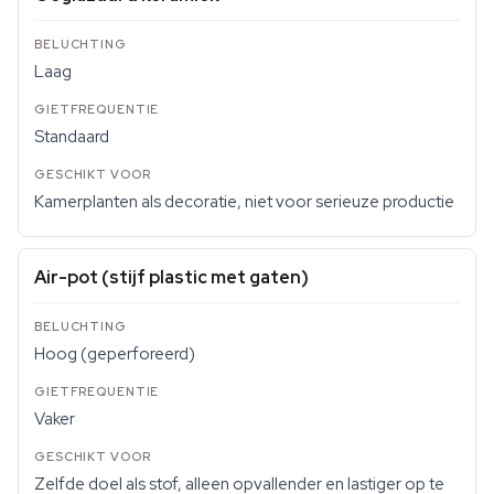
Laag
Standaard
Kamerplanten als decoratie, niet voor serieuze productie
Air-pot (stijf plastic met gaten)
Hoog (geperforeerd)
Vaker
Zelfde doel als stof, alleen opvallender en lastiger op te