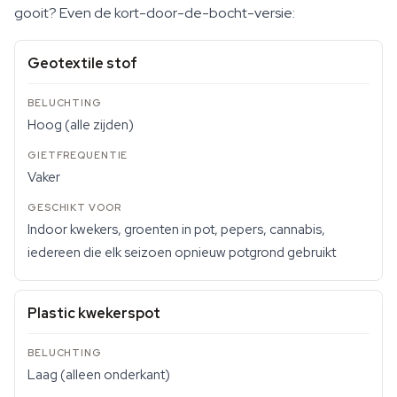
gooit? Even de kort-door-de-bocht-versie:
Geotextile stof
Hoog (alle zijden)
Vaker
Indoor kwekers, groenten in pot, pepers, cannabis,
iedereen die elk seizoen opnieuw potgrond gebruikt
Plastic kwekerspot
Laag (alleen onderkant)