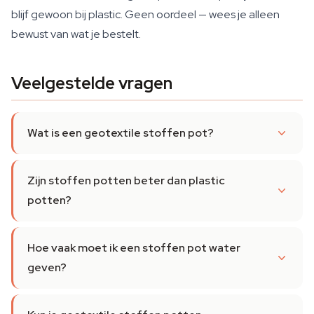
blijf gewoon bij plastic. Geen oordeel — wees je alleen
bewust van wat je bestelt.
Veelgestelde vragen
Wat is een geotextile stoffen pot?
Zijn stoffen potten beter dan plastic
potten?
Hoe vaak moet ik een stoffen pot water
geven?