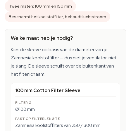
Twee maten: 100 mm en 150 mm
Beschermt het koolstoffilter, behoudt luchtstroom
Welke maat heb je nodig?
Kies de sleeve op basis van de diameter van je
Zamnesia koolstoffilter — dus niet je ventilator, niet
je slang. De sleeve schuift over de buitenkant van
het filterlichaam.
100 mm Cotton Filter Sleeve
Ø100 mm
Zamnesia koolstoffilters van 250 / 300 mm