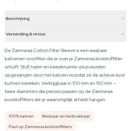
Beschrijving
Verzending & retour
De Zamnesia Cotton Filter Sleeve is een wasbare
katoenen voorfilter die je over je Zamnesia koolstoffilter
schuift. Stof, haren en kweekruimte-pluis worden
opgevangen door het katoen voordat ze de actieve kool
kunnen bereiken. Verkrijgbaar in 100 mm en 150 mm —
twee diameters die precies passen op de Zamnesia
koolstoffilters die je waarschijnlijk al hebt hangen.
100% katoen
Wasbaar en herbruikbaar
Past op Zamnesia koolstoffilters