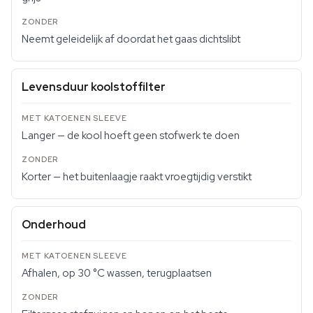
Neemt geleidelijk af doordat het gaas dichtslibt
Levensduur koolstoffilter
Langer — de kool hoeft geen stofwerk te doen
Korter — het buitenlaagje raakt vroegtijdig verstikt
Onderhoud
Afhalen, op 30 °C wassen, terugplaatsen