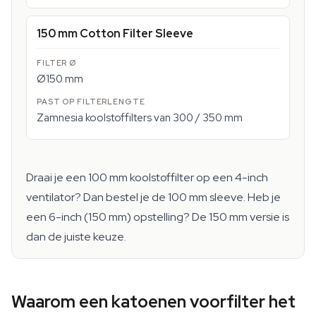
150 mm Cotton Filter Sleeve
Ø150 mm
Zamnesia koolstoffilters van 300 / 350 mm
Draai je een 100 mm koolstoffilter op een 4-inch
ventilator? Dan bestel je de 100 mm sleeve. Heb je
een 6-inch (150 mm) opstelling? De 150 mm versie is
dan de juiste keuze.
Waarom een katoenen voorfilter het