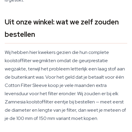
Uit onze winkel: wat we zelf zouden
bestellen
Wij hebben hier kwekers gezien die hun complete
koolstoffilter wegmikten omdat de geurprestatie
wegzakte, terwijl het probleem letterlijk een laag stof aan
de buitenkant was. Voor het geld dat je betaalt voor één
Cotton Filter Sleeve koop je vele maanden extra
levensduur voor het filter eronder. Wij zouden er bij elk
Zamnesia koolstoffilter eentje bij bestellen — meet eerst
de diameter en lengte van je filter, dan weet je meteen of
je de 100 mm of 150 mm variant moet kopen.