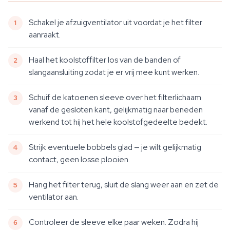
Schakel je afzuigventilator uit voordat je het filter
aanraakt.
Haal het koolstoffilter los van de banden of
slangaansluiting zodat je er vrij mee kunt werken.
Schuif de katoenen sleeve over het filterlichaam
vanaf de gesloten kant, gelijkmatig naar beneden
werkend tot hij het hele koolstofgedeelte bedekt.
Strijk eventuele bobbels glad — je wilt gelijkmatig
contact, geen losse plooien.
Hang het filter terug, sluit de slang weer aan en zet de
ventilator aan.
Controleer de sleeve elke paar weken. Zodra hij