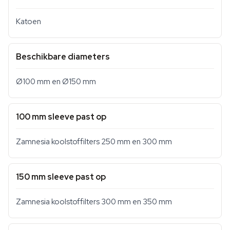
Katoen
Beschikbare diameters
Ø100 mm en Ø150 mm
100 mm sleeve past op
Zamnesia koolstoffilters 250 mm en 300 mm
150 mm sleeve past op
Zamnesia koolstoffilters 300 mm en 350 mm