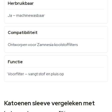
Herbruikbaar
Ja — machinewasbaar
Compatibiliteit
Ontworpen voor Zamnesia koolstoffilters
Functie
Voorfilter — vangt stof en pluis op
Katoenen sleeve vergeleken met