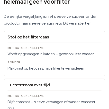
helemaal geen voorfilter
De eerlijke vergelijking is niet sleeve versus een ander
product, maar sleeve versus niets. Dit verandert er:
Stof op het filtergaas
Wordt opgevangen in katoen — gewoon uit te wassen
Plakt vast op het gaas, moeilijker te verwijderen
Luchtstroom over tijd
Blijft constant — sleeve vervangen of wassen wanneer
grijs