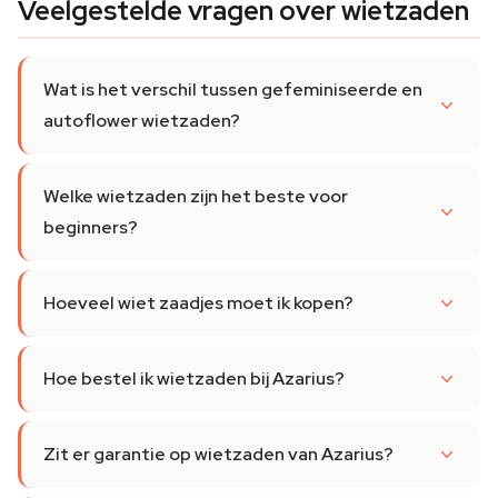
Veelgestelde vragen over wietzaden
Wat is het verschil tussen gefeminiseerde en
autoflower wietzaden?
Welke wietzaden zijn het beste voor
beginners?
Hoeveel wiet zaadjes moet ik kopen?
Hoe bestel ik wietzaden bij Azarius?
Zit er garantie op wietzaden van Azarius?