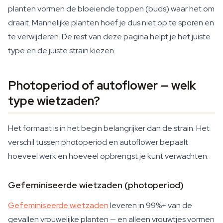
planten vormen de bloeiende toppen (buds) waar het om
draait. Mannelijke planten hoef je dus niet op te sporen en
te verwijderen. De rest van deze pagina helpt je het juiste
type en de juiste strain kiezen.
Photoperiod of autoflower — welk
type wietzaden?
Het formaat is in het begin belangrijker dan de strain. Het
verschil tussen photoperiod en autoflower bepaalt
hoeveel werk en hoeveel opbrengst je kunt verwachten.
Gefeminiseerde wietzaden (photoperiod)
Gefeminiseerde wietzaden
leveren in 99%+ van de
gevallen vrouwelijke planten — en alleen vrouwtjes vormen