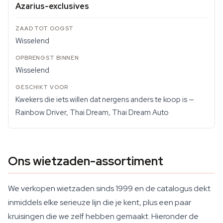
Azarius-exclusives
Wisselend
Wisselend
Kwekers die iets willen dat nergens anders te koop is —
Rainbow Driver, Thai Dream, Thai Dream Auto
Ons wietzaden-assortiment
We verkopen wietzaden sinds 1999 en de catalogus dekt
inmiddels elke serieuze lijn die je kent, plus een paar
kruisingen die we zelf hebben gemaakt. Hieronder de