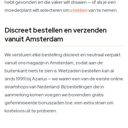
hebt gevonden en die vaker wilt draaien — of als je een
moederplant wilt selecteren om
stekken
van te nemen.
Discreet bestellen en verzenden
vanuit Amsterdam
We versturen elke bestelling discreet en neutraal verpakt
vanuit ons magazijn in Amsterdam, zodat aan de
buitenkant niets te zien is. Wietzaden bestellen kan al
sinds 1999 bij Azarius — we waren een van de eerste online
smartshops van Nederland. Bij bestellingen die in
aanmerking komen voegen we bovendien gratis
gefeminiseerde bonuszaden toe: een extra strain om
kosteloos uit te proberen.