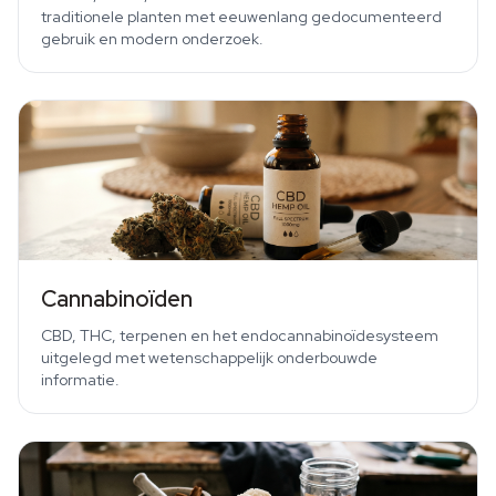
traditionele planten met eeuwenlang gedocumenteerd
gebruik en modern onderzoek.
Cannabinoïden
CBD, THC, terpenen en het endocannabinoïdesysteem
uitgelegd met wetenschappelijk onderbouwde
informatie.