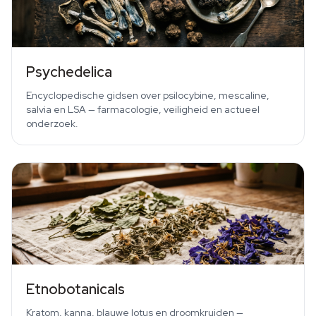
Psychedelica
Encyclopedische gidsen over psilocybine, mescaline,
salvia en LSA — farmacologie, veiligheid en actueel
onderzoek.
Etnobotanicals
Kratom, kanna, blauwe lotus en droomkruiden —