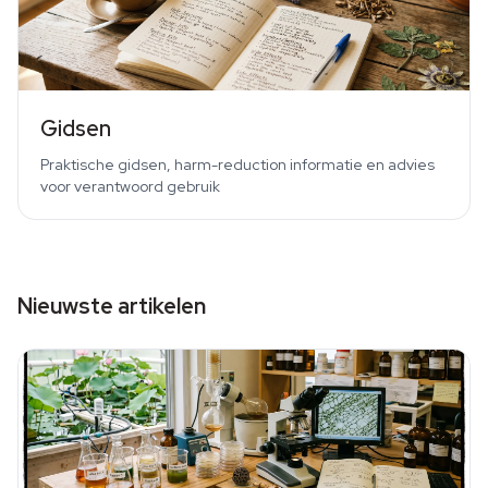
Gidsen
Praktische gidsen, harm-reduction informatie en advies
voor verantwoord gebruik
Nieuwste artikelen