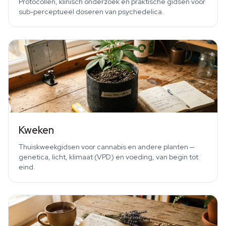
Protocollen, klinisch onderzoek en praktische gidsen voor
sub-perceptueel doseren van psychedelica.
Kweken
Thuiskweekgidsen voor cannabis en andere planten —
genetica, licht, klimaat (VPD) en voeding, van begin tot
eind.