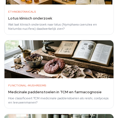
ETHNOBOTANICALS
Lotus klinisch onderzoek
Wat laat klinisch onderzoek naar lotus (Nymphaea caerulea en
Nelumbo nucifera) daadwerkelijk zien?
FUNCTIONAL-MUSHROOMS
Medicinale paddenstoelen in TCM en farmacognosie
Hoe classificeert TCM medicinale paddenstoelen als reishi, cordyceps
en leeuwenmanen?