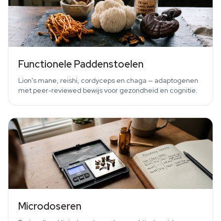
Functionele Paddenstoelen
Lion's mane, reishi, cordyceps en chaga — adaptogenen
met peer-reviewed bewijs voor gezondheid en cognitie.
Microdoseren