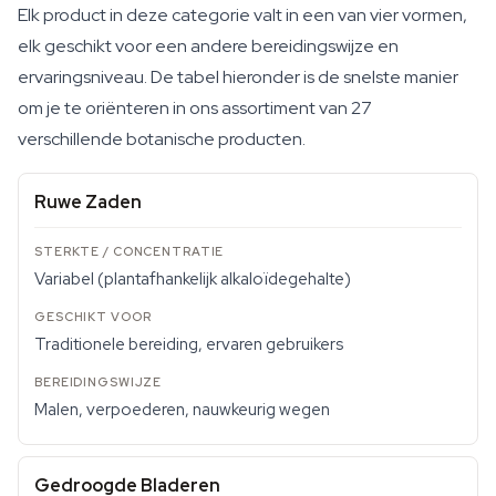
Elk product in deze categorie valt in een van vier vormen,
elk geschikt voor een andere bereidingswijze en
ervaringsniveau. De tabel hieronder is de snelste manier
om je te oriënteren in ons assortiment van 27
verschillende botanische producten.
Ruwe Zaden
Variabel (plantafhankelijk alkaloïdegehalte)
Traditionele bereiding, ervaren gebruikers
Malen, verpoederen, nauwkeurig wegen
Gedroogde Bladeren