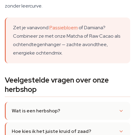
zonder leercurve.
Zet je vanavond
Passiebloem
of Damiana?
Combineer ze met onze Matcha of Raw Cacao als
ochtendtegenhanger — zachte avondthee,
energieke ochtendmix.
Veelgestelde vragen over onze
herbshop
Wat is een herbshop?
Hoe kies ik het juiste kruid of zaad?