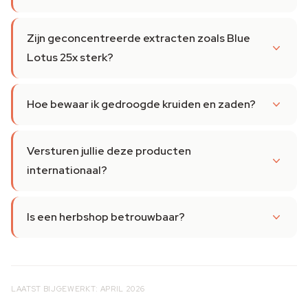
Zijn geconcentreerde extracten zoals Blue
Lotus 25x sterk?
Hoe bewaar ik gedroogde kruiden en zaden?
Versturen jullie deze producten
internationaal?
Is een herbshop betrouwbaar?
LAATST BIJGEWERKT: APRIL 2026