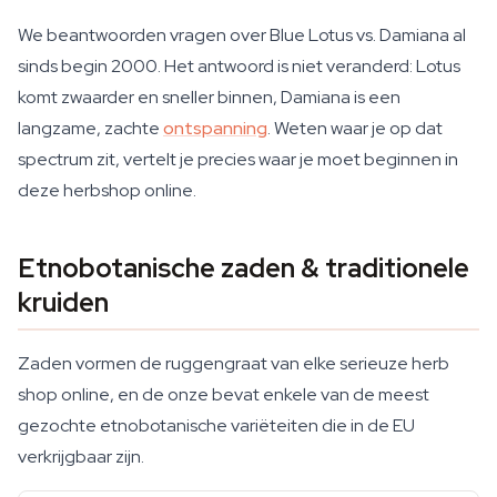
We beantwoorden vragen over Blue Lotus vs. Damiana al
sinds begin 2000. Het antwoord is niet veranderd: Lotus
komt zwaarder en sneller binnen, Damiana is een
langzame, zachte
ontspanning
. Weten waar je op dat
spectrum zit, vertelt je precies waar je moet beginnen in
deze herbshop online.
Etnobotanische zaden & traditionele
kruiden
Zaden vormen de ruggengraat van elke serieuze herb
shop online, en de onze bevat enkele van de meest
gezochte etnobotanische variëteiten die in de EU
verkrijgbaar zijn.