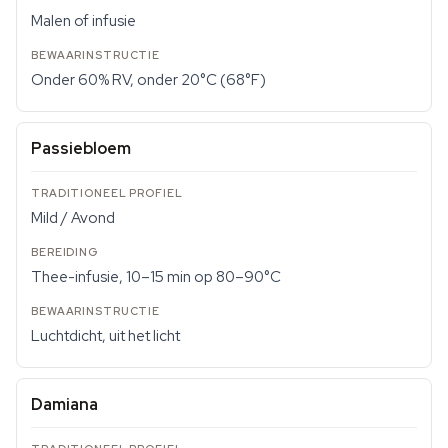
Malen of infusie
Onder 60% RV, onder 20°C (68°F)
Passiebloem
Mild / Avond
Thee-infusie, 10–15 min op 80–90°C
Luchtdicht, uit het licht
Damiana