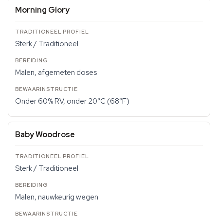
Morning Glory
Sterk / Traditioneel
Malen, afgemeten doses
Onder 60% RV, onder 20°C (68°F)
Baby Woodrose
Sterk / Traditioneel
Malen, nauwkeurig wegen