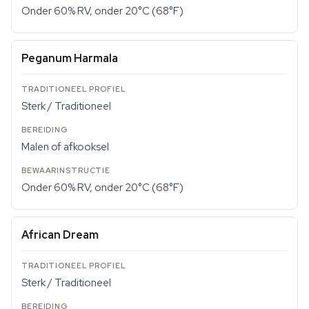
Onder 60% RV, onder 20°C (68°F)
Peganum Harmala
Sterk / Traditioneel
Malen of afkooksel
Onder 60% RV, onder 20°C (68°F)
African Dream
Sterk / Traditioneel