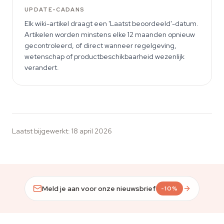
UPDATE-CADANS
Elk wiki-artikel draagt een 'Laatst beoordeeld'-datum.
Artikelen worden minstens elke 12 maanden opnieuw
gecontroleerd, of direct wanneer regelgeving,
wetenschap of productbeschikbaarheid wezenlijk
verandert.
Laatst bijgewerkt
:
18 april 2026
Meld je aan voor onze nieuwsbrief
-10%