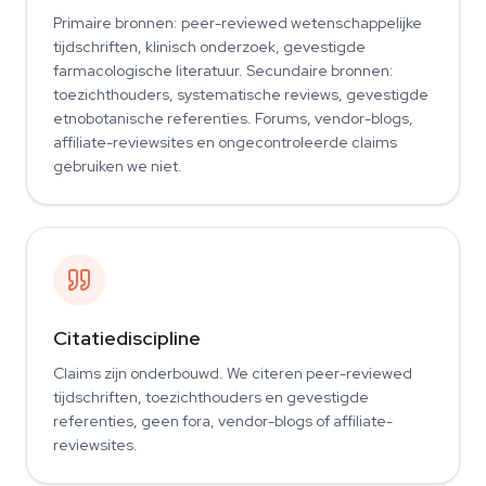
Primaire bronnen: peer-reviewed wetenschappelijke
tijdschriften, klinisch onderzoek, gevestigde
farmacologische literatuur. Secundaire bronnen:
toezichthouders, systematische reviews, gevestigde
etnobotanische referenties. Forums, vendor-blogs,
affiliate-reviewsites en ongecontroleerde claims
gebruiken we niet.
Citatiediscipline
Claims zijn onderbouwd. We citeren peer-reviewed
tijdschriften, toezichthouders en gevestigde
referenties, geen fora, vendor-blogs of affiliate-
reviewsites.