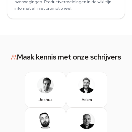
overwegingen. Productvermeldingen in de wiki zijn
informatief, niet promotioneel.
Maak kennis met onze schrijvers
Joshua
Adam