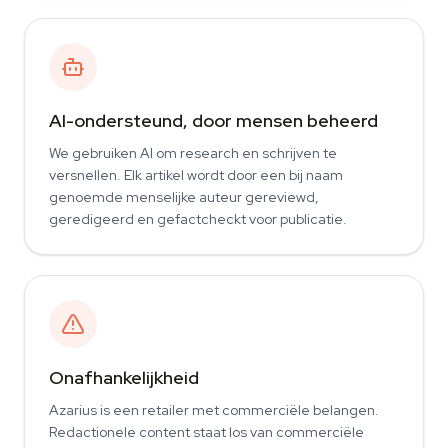
AI-ondersteund, door mensen beheerd
We gebruiken AI om research en schrijven te
versnellen. Elk artikel wordt door een bij naam
genoemde menselijke auteur gereviewd,
geredigeerd en gefactcheckt voor publicatie.
Onafhankelijkheid
Azarius is een retailer met commerciële belangen.
Redactionele content staat los van commerciële