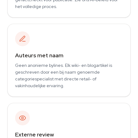
het volledige proces.
Auteurs met naam
Geen anonieme bylines. Elk wiki- en blogartikel is
geschreven door een bij naam genoemde
categoriespecialist met directe retail- of
vakinhoudelijke ervaring.
Externe review