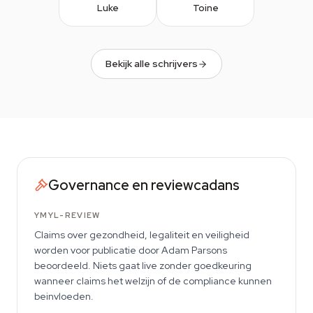
Luke
Toine
Bekijk alle schrijvers
Governance en reviewcadans
YMYL-REVIEW
Claims over gezondheid, legaliteit en veiligheid
worden voor publicatie door Adam Parsons
beoordeeld. Niets gaat live zonder goedkeuring
wanneer claims het welzijn of de compliance kunnen
beinvloeden.