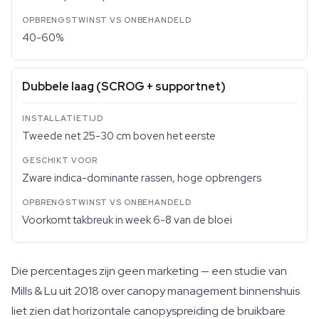
40-60%
Dubbele laag (SCROG + supportnet)
Tweede net 25-30 cm boven het eerste
Zware indica-dominante rassen, hoge opbrengers
Voorkomt takbreuk in week 6-8 van de bloei
Die percentages zijn geen marketing — een studie van
Mills & Lu uit 2018 over canopy management binnenshuis
liet zien dat horizontale canopyspreiding de bruikbare