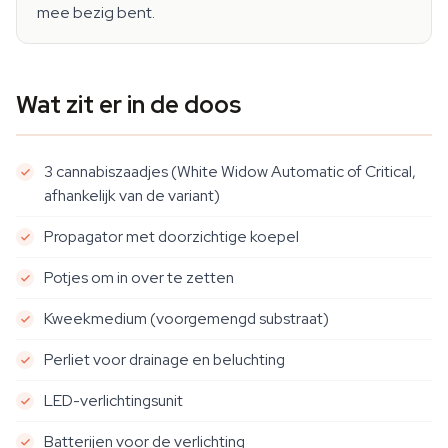
mee bezig bent.
Wat zit er in de doos
3 cannabiszaadjes (White Widow Automatic of Critical,
afhankelijk van de variant)
Propagator met doorzichtige koepel
Potjes om in over te zetten
Kweekmedium (voorgemengd substraat)
Perliet voor drainage en beluchting
LED-verlichtingsunit
Batterijen voor de verlichting