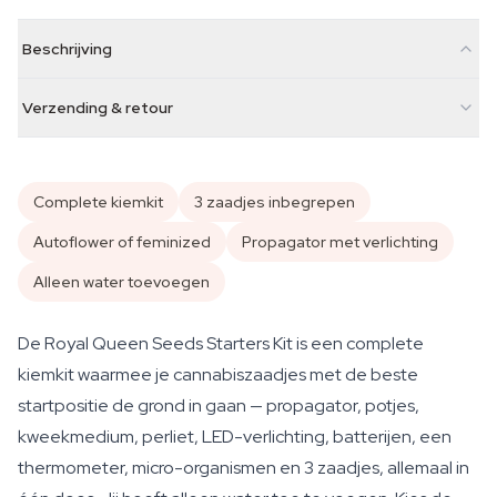
Beschrijving
Verzending & retour
Complete kiemkit
3 zaadjes inbegrepen
Autoflower of feminized
Propagator met verlichting
Alleen water toevoegen
De Royal Queen Seeds Starters Kit is een complete
kiemkit waarmee je cannabiszaadjes met de beste
startpositie de grond in gaan — propagator, potjes,
kweekmedium, perliet, LED-verlichting, batterijen, een
thermometer, micro-organismen en 3 zaadjes, allemaal in