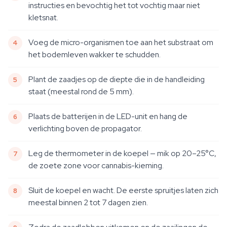
instructies en bevochtig het tot vochtig maar niet
kletsnat.
Voeg de micro-organismen toe aan het substraat om
het bodemleven wakker te schudden.
Plant de zaadjes op de diepte die in de handleiding
staat (meestal rond de 5 mm).
Plaats de batterijen in de LED-unit en hang de
verlichting boven de propagator.
Leg de thermometer in de koepel — mik op 20–25°C,
de zoete zone voor cannabis-kieming.
Sluit de koepel en wacht. De eerste spruitjes laten zich
meestal binnen 2 tot 7 dagen zien.