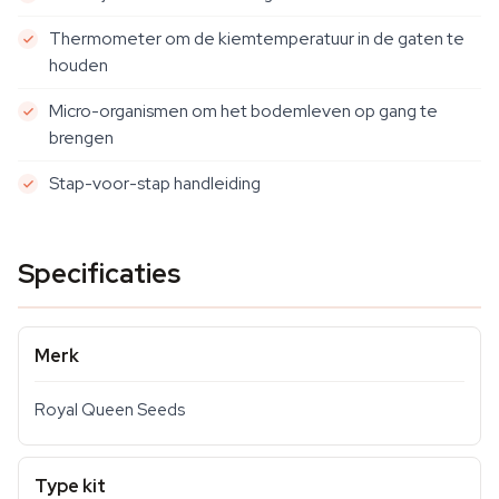
Thermometer om de kiemtemperatuur in de gaten te
houden
Micro-organismen om het bodemleven op gang te
brengen
Stap-voor-stap handleiding
Specificaties
Merk
Royal Queen Seeds
Type kit