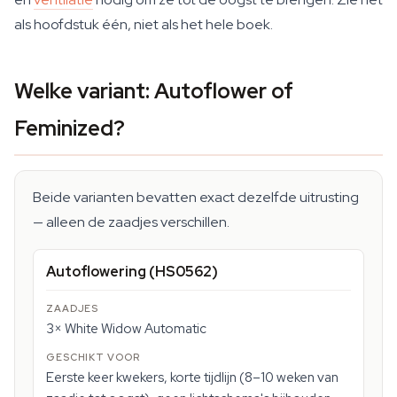
als hoofdstuk één, niet als het hele boek.
Welke variant: Autoflower of
Feminized?
Beide varianten bevatten exact dezelfde uitrusting
— alleen de zaadjes verschillen.
Autoflowering (HS0562)
3× White Widow Automatic
Eerste keer kwekers, korte tijdlijn (8–10 weken van