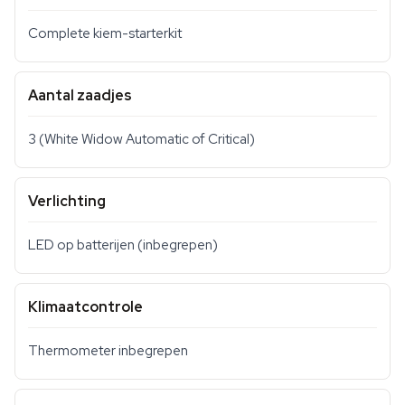
Complete kiem-starterkit
Aantal zaadjes
3 (White Widow Automatic of Critical)
Verlichting
LED op batterijen (inbegrepen)
Klimaatcontrole
Thermometer inbegrepen