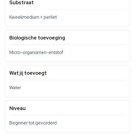
Substraat
Kweekmedium + perliet
Biologische toevoeging
Micro-organismen-entstof
Wat jij toevoegt
Water
Niveau
Beginner tot gevorderd