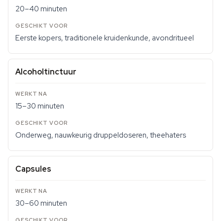
20–40 minuten
Eerste kopers, traditionele kruidenkunde, avondritueel
Alcoholtinctuur
15–30 minuten
Onderweg, nauwkeurig druppeldoseren, theehaters
Capsules
30–60 minuten