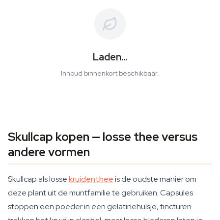
Laden...
Inhoud binnenkort beschikbaar.
Skullcap kopen — losse thee versus
andere vormen
Skullcap als losse
kruidenthee
is de oudste manier om
deze plant uit de muntfamilie te gebruiken. Capsules
stoppen een poeder in een gelatinehulsje, tincturen