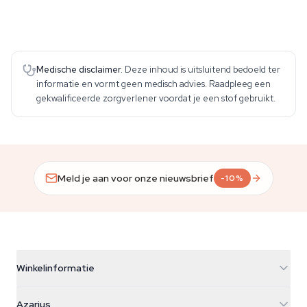
Medische disclaimer.
Deze inhoud is uitsluitend bedoeld ter
informatie en vormt geen medisch advies. Raadpleeg een
gekwalificeerde zorgverlener voordat je een stof gebruikt.
Meld je aan voor onze nieuwsbrief
-10%
Winkelinformatie
Azarius
Azarius