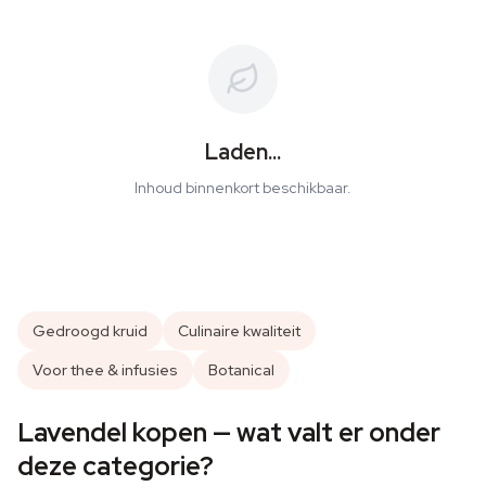
Laden...
Inhoud binnenkort beschikbaar.
Gedroogd kruid
Culinaire kwaliteit
Voor thee & infusies
Botanical
Lavendel kopen — wat valt er onder
deze categorie?