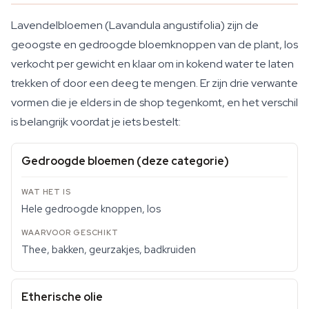
Lavendelbloemen (Lavandula angustifolia) zijn de
geoogste en gedroogde bloemknoppen van de plant, los
verkocht per gewicht en klaar om in kokend water te laten
trekken of door een deeg te mengen. Er zijn drie verwante
vormen die je elders in de shop tegenkomt, en het verschil
is belangrijk voordat je iets bestelt:
Gedroogde bloemen (deze categorie)
Hele gedroogde knoppen, los
Thee, bakken, geurzakjes, badkruiden
Etherische olie