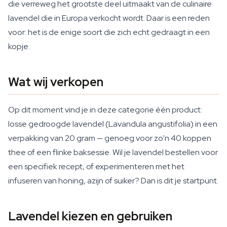
die verreweg het grootste deel uitmaakt van de culinaire
lavendel die in Europa verkocht wordt. Daar is een reden
voor: het is de enige soort die zich echt gedraagt in een
kopje.
Wat wij verkopen
Op dit moment vind je in deze categorie één product:
losse gedroogde lavendel (Lavandula angustifolia) in een
verpakking van 20 gram — genoeg voor zo'n 40 koppen
thee of een flinke baksessie. Wil je lavendel bestellen voor
een specifiek recept, of experimenteren met het
infuseren van honing, azijn of suiker? Dan is dit je startpunt.
Lavendel kiezen en gebruiken