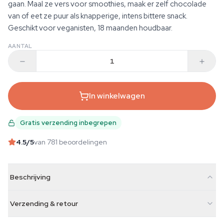
gaan. Maal ze vers voor smoothies, maak er zelf chocolade
van of eet ze puur als knapperige, intens bittere snack.
Geschikt voor veganisten, 18 maanden houdbaar.
AANTAL
In winkelwagen
Gratis verzending inbegrepen
4.5
/5
van 781 beoordelingen
Beschrijving
Verzending & retour