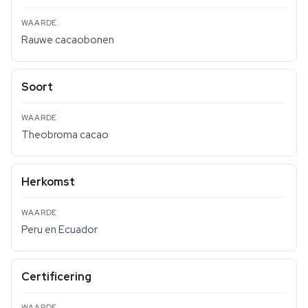
Rauwe cacaobonen
Soort
Theobroma cacao
Herkomst
Peru en Ecuador
Certificering