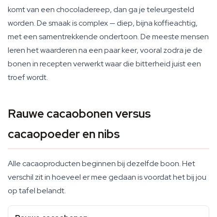
komt van een chocoladereep, dan ga je teleurgesteld
worden. De smaak is complex — diep, bijna koffieachtig,
met een samentrekkende ondertoon. De meeste mensen
leren het waarderen na een paar keer, vooral zodra je de
bonen in recepten verwerkt waar die bitterheid juist een
troef wordt.
Rauwe cacaobonen versus
cacaopoeder en nibs
Alle cacaoproducten beginnen bij dezelfde boon. Het
verschil zit in hoeveel er mee gedaan is voordat het bij jou
op tafel belandt.