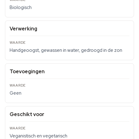
Biologisch
Verwerking
Handgeoogst, gewassen in water, gedroogd in de zon
Toevoegingen
Geen
Geschikt voor
Veganistisch en vegetarisch