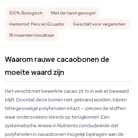
100% Biologisch
Met de hand geoogst
Herkomst: Peru en Ecuador
Geschikt voor veganisten
18 maanden houdbaar
Waarom rauwe cacaobonen de
moeite waard zijn
Het verschil met bewerkte cacao zit 'm in wat er bewaard
blijft. Doordat deze bonen niet gebrand worden, blijven
hittegevoelige polyfenolen intact — precies de stoffen
waar onderzoekers steeds op terugkomen. Een
systematische review in
Nutrients
concludeerde dat
polyfenolen in cacaobonen mogelijk bijdragen aan de