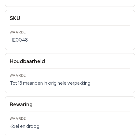
SKU
HE0048
Houdbaarheid
Tot 18 maanden in originele verpakking
Bewaring
Koel en droog