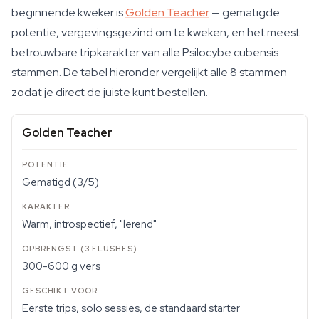
beginnende kweker is
Golden Teacher
— gematigde
potentie, vergevingsgezind om te kweken, en het meest
betrouwbare tripkarakter van alle Psilocybe cubensis
stammen. De tabel hieronder vergelijkt alle 8 stammen
zodat je direct de juiste kunt bestellen.
Golden Teacher
Gematigd (3/5)
Warm, introspectief, "lerend"
300-600 g vers
Eerste trips, solo sessies, de standaard starter