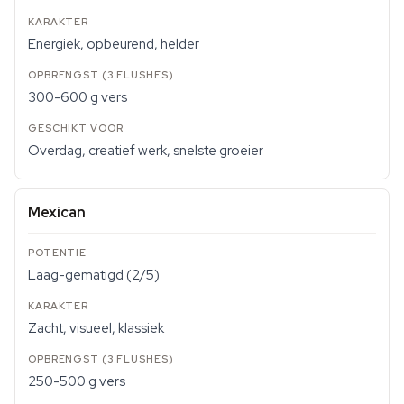
Energiek, opbeurend, helder
300-600 g vers
Overdag, creatief werk, snelste groeier
Mexican
Laag-gematigd (2/5)
Zacht, visueel, klassiek
250-500 g vers