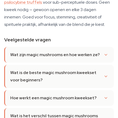
psilocybine truffels
voor sub-perceptuele doses. Geen
kweek nodig — gewoon openen en elke 3 dagen
innemen. Goed voor focus, stemming, creativiteit of
spirituele praktijk, afhankelijk van de blend die je kiest.
Veelgestelde vragen
Wat zijn magic mushrooms en hoe werken ze?
Wat is de beste magic mushroom kweekset
voor beginners?
Hoe werkt een magic mushroom kweekset?
Wat is het verschil tussen magic mushrooms