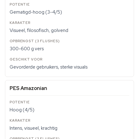
Gematigd-hoog (3-4/5)
Visueel, filosofisch, golvend
300-600 g vers
Gevorderde gebruikers, sterke visuals
PES Amazonian
Hoog (4/5)
Intens, visueel, krachtig