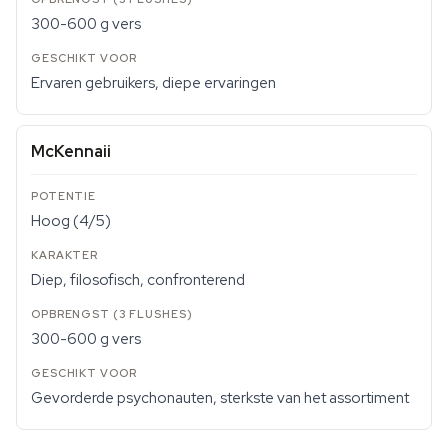
300-600 g vers
Ervaren gebruikers, diepe ervaringen
McKennaii
Hoog (4/5)
Diep, filosofisch, confronterend
300-600 g vers
Gevorderde psychonauten, sterkste van het assortiment