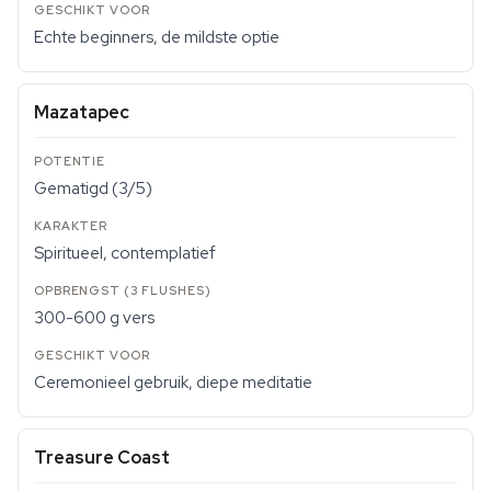
Echte beginners, de mildste optie
Mazatapec
Gematigd (3/5)
Spiritueel, contemplatief
300-600 g vers
Ceremonieel gebruik, diepe meditatie
Treasure Coast