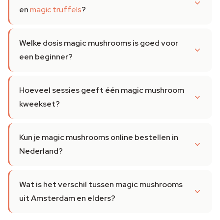
en
magic truffels
?
Welke dosis magic mushrooms is goed voor
een beginner?
Hoeveel sessies geeft één magic mushroom
kweekset?
Kun je magic mushrooms online bestellen in
Nederland?
Wat is het verschil tussen magic mushrooms
uit Amsterdam en elders?