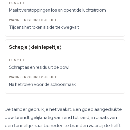
Maakt verstoppingen los en opent de luchtstroom
Tijdens het roken als de trek wegvalt
Schepje (klein lepeltje)
Schrapt as en residu uit de bowl
Na het roken voor de schoonmaak
De tamper gebruik je het vaakst. Een goed aangedrukte
bowl brandt gelijkmatig van rand tot rand, in plaats van
een tunneltje naar beneden te branden waarbij de helft