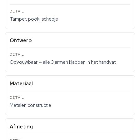
Tamper, pook, schepje
Ontwerp
Opvouwbaar — alle 3 armen klappen in het handvat
Materiaal
Metalen constructie
Afmeting