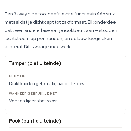
Een 3-way pipe tool geeft je drie functies in één stuk
metaal dat je dichtklapt tot zakformaat. Elk onderdeel
pakt een andere fase van je rookbeurt aan — stoppen,
luchtstroom op peil houden, en de bowl leegmaken
achteraf. Dit is waar je mee werkt:
Tamper (plat uiteinde)
Drukt kruiden gelijkmatig aan in de bowl
Voor en tijdens het roken
Pook (puntig uiteinde)