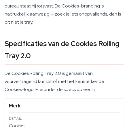
bureau staat hij rotsvast. De Cookies-branding is
nadrukkelijk aanwezig — zoek je iets onopvallends, dan is
dit niet je tray.
Specificaties van de Cookies Rolling
Tray 2.0
De Cookies Rolling Tray 2.0 is gemaakt van
vuurvertragend kunststof met het kenmerkende
Cookies-logo. Hieronder de specs op een rij.
Merk
Cookies