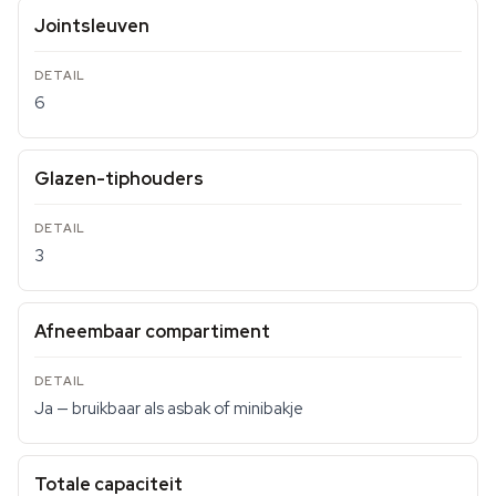
Jointsleuven
6
Glazen-tiphouders
3
Afneembaar compartiment
Ja — bruikbaar als asbak of minibakje
Totale capaciteit