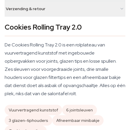
Verzending & retour
Cookies Rolling Tray 2.0
De Cookies Rolling Tray 2.0 is een rolplateau van
vuurvertragend kunststof met ingebouwde
opbergvakken voor joints, glazen tips en losse spullen.
Zes sleuven voor voorgedraaide joints, drie smalle
houders voor glazen filtertips en een afneembaar bakje
dat dienst doet als asbak of opvangschaaltje. Alles op één
plek, niks dat van de salontafel rolt.
Vuurvertragend kunststof
6 jointsleuven
3 glazen-tiphouders
Afneembaar minibakje