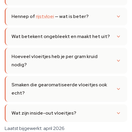
Hennep of
rijstvloei
— wat is beter?
Wat betekent ongebleekt en maakt het uit?
Hoeveel vloeitjes heb je per gram kruid
nodig?
Smaken die gearomatiseerde vloeitjes ook
echt?
Wat zijn inside-out vloeitjes?
Laatst bijgewerkt: april 2026