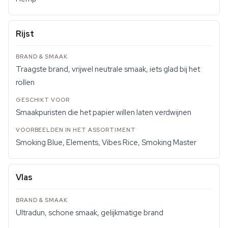
Rijst
Traagste brand, vrijwel neutrale smaak, iets glad bij het
rollen
Smaakpuristen die het papier willen laten verdwijnen
Smoking Blue, Elements, Vibes Rice, Smoking Master
Vlas
Ultradun, schone smaak, gelijkmatige brand