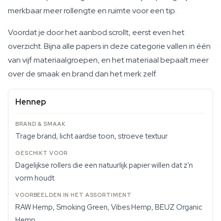
merkbaar meer rollengte en ruimte voor een tip.
Voordat je door het aanbod scrollt, eerst even het
overzicht. Bijna alle papers in deze categorie vallen in één
van vijf materiaalgroepen, en het materiaal bepaalt meer
over de smaak en brand dan het merk zelf.
Hennep
Trage brand, licht aardse toon, stroeve textuur
Dagelijkse rollers die een natuurlijk papier willen dat z'n
vorm houdt
RAW Hemp, Smoking Green, Vibes Hemp, BEUZ Organic
Hemp