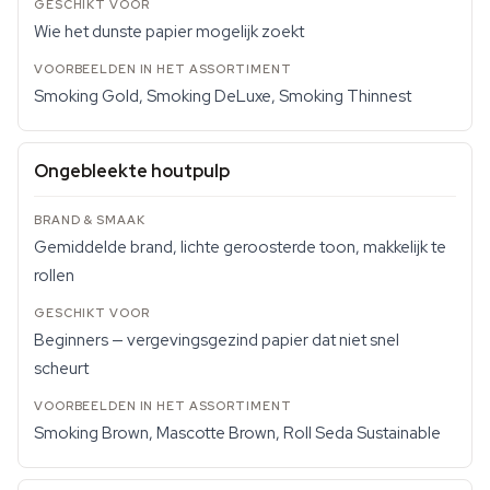
Wie het dunste papier mogelijk zoekt
Smoking Gold, Smoking DeLuxe, Smoking Thinnest
Ongebleekte houtpulp
Gemiddelde brand, lichte geroosterde toon, makkelijk te
rollen
Beginners — vergevingsgezind papier dat niet snel
scheurt
Smoking Brown, Mascotte Brown, Roll Seda Sustainable