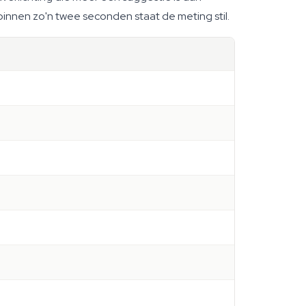
 binnen zo'n twee seconden staat de meting stil.