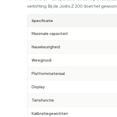
verlichting. Bij de Joshs Z 200 doet het gewoon z
Specificatie
Maximale capaciteit
Nauwkeurigheid
Weegmodi
Platformmateriaal
Display
Tarrafunctie
Kalibratiegewichten