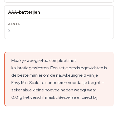
AAA-batterijen
2
Maak je weegsetup compleet met
kalibratiegewichten. Een setje precisiegewichten is
de beste manier om de nauwkeurigheid van je
Envy Mini Scale te controleren voordat je begint —
zeker als je kleine hoeveelheden weegt waar
0,01g het verschil maakt. Bestel ze er direct bij.