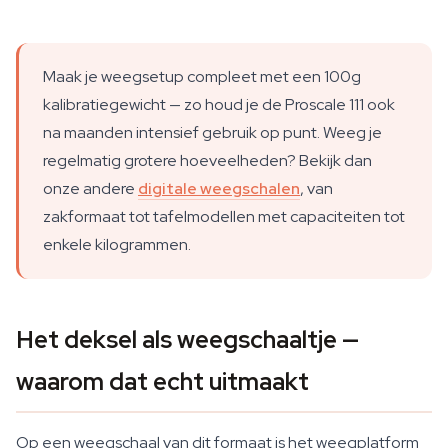
Maak je weegsetup compleet met een 100g
kalibratiegewicht — zo houd je de Proscale 111 ook
na maanden intensief gebruik op punt. Weeg je
regelmatig grotere hoeveelheden? Bekijk dan
onze andere
digitale weegschalen
, van
zakformaat tot tafelmodellen met capaciteiten tot
enkele kilogrammen.
Het deksel als weegschaaltje —
waarom dat echt uitmaakt
Op een weegschaal van dit formaat is het weegplatform