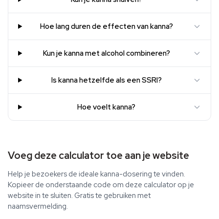
Hoe lang duren de effecten van kanna?
Kun je kanna met alcohol combineren?
Is kanna hetzelfde als een SSRI?
Hoe voelt kanna?
Voeg deze calculator toe aan je website
Help je bezoekers de ideale kanna-dosering te vinden.
Kopieer de onderstaande code om deze calculator op je
website in te sluiten. Gratis te gebruiken met
naamsvermelding.