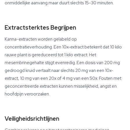
onmiddellijke aanvang maar duurt slechts 15-30 minuten.
Extractsterktes Begrijpen
Kanna-extracten worden gelabeld op
concentratieverhouding. Een 10x-extract betekent dat 10 kilo
rauwe plant is gereduceerd tot 1 kilo extract. Het
mesembrinegehalte stijgt evenredig. Een dosis van 200 mg
gedroogd kruid vertaalt naar slechts 20 mg van een 10x-
extract, 10 mg van een 20x of 4 mg van een 50x. Fouten met
geconcentreerde extracten kunnen misselijkheid, angst en
hoofdpijn veroorzaken.
Veiligheidsrichtlijnen