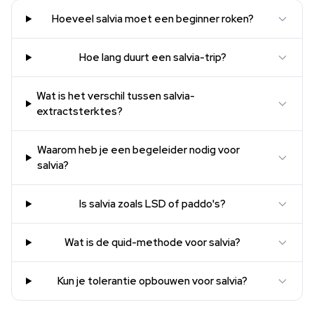
Hoeveel salvia moet een beginner roken?
Hoe lang duurt een salvia-trip?
Wat is het verschil tussen salvia-
extractsterktes?
Waarom heb je een begeleider nodig voor
salvia?
Is salvia zoals LSD of paddo's?
Wat is de quid-methode voor salvia?
Kun je tolerantie opbouwen voor salvia?