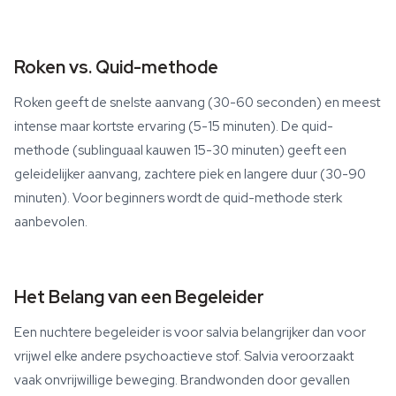
Roken vs. Quid-methode
Roken geeft de snelste aanvang (30-60 seconden) en meest
intense maar kortste ervaring (5-15 minuten). De quid-
methode (sublinguaal kauwen 15-30 minuten) geeft een
geleidelijker aanvang, zachtere piek en langere duur (30-90
minuten). Voor beginners wordt de quid-methode sterk
aanbevolen.
Het Belang van een Begeleider
Een nuchtere begeleider is voor salvia belangrijker dan voor
vrijwel elke andere psychoactieve stof. Salvia veroorzaakt
vaak onvrijwillige beweging. Brandwonden door gevallen