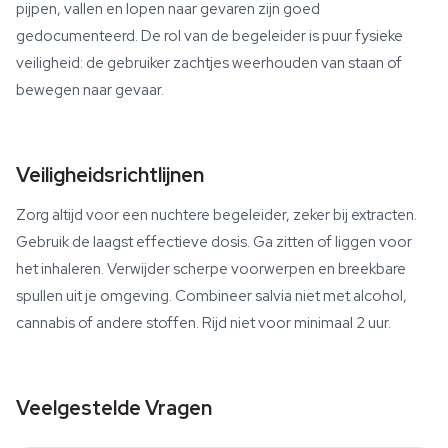
pijpen, vallen en lopen naar gevaren zijn goed
gedocumenteerd. De rol van de begeleider is puur fysieke
veiligheid: de gebruiker zachtjes weerhouden van staan of
bewegen naar gevaar.
Veiligheidsrichtlijnen
Zorg altijd voor een nuchtere begeleider, zeker bij extracten.
Gebruik de laagst effectieve dosis. Ga zitten of liggen voor
het inhaleren. Verwijder scherpe voorwerpen en breekbare
spullen uit je omgeving. Combineer salvia niet met alcohol,
cannabis of andere stoffen. Rijd niet voor minimaal 2 uur.
Veelgestelde Vragen