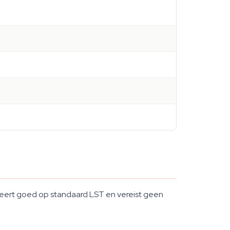
geert goed op standaard LST en vereist geen