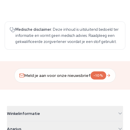
Medische disclaimer.
Deze inhoud is uitsluitend bedoeld ter
informatie en vormt geen medisch advies. Raadpleeg een
gekwalificeerde zorgverlener voordat je een stof gebruikt.
Meld je aan voor onze nieuwsbrief
-10%
Winkelinformatie
Azarius
Azarius