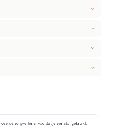
iceerde zorgverlener voordat je een stof gebruikt.