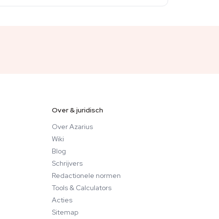
Over & juridisch
Over Azarius
Wiki
Blog
Schrijvers
Redactionele normen
Tools & Calculators
Acties
Sitemap