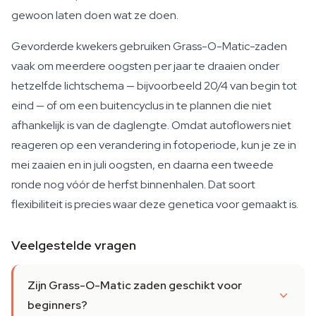
gewoon laten doen wat ze doen.
Gevorderde kwekers gebruiken Grass-O-Matic-zaden
vaak om meerdere oogsten per jaar te draaien onder
hetzelfde lichtschema — bijvoorbeeld 20/4 van begin tot
eind — of om een buitencyclus in te plannen die niet
afhankelijk is van de daglengte. Omdat autoflowers niet
reageren op een verandering in fotoperiode, kun je ze in
mei zaaien en in juli oogsten, en daarna een tweede
ronde nog vóór de herfst binnenhalen. Dat soort
flexibiliteit is precies waar deze genetica voor gemaakt is.
Veelgestelde vragen
Zijn Grass-O-Matic zaden geschikt voor
beginners?