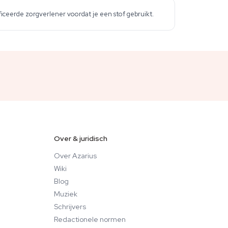
iceerde zorgverlener voordat je een stof gebruikt.
Over & juridisch
Over Azarius
Wiki
Blog
Muziek
Schrijvers
Redactionele normen