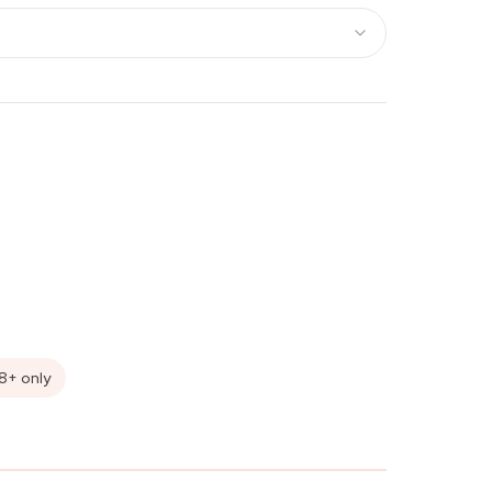
18+ only