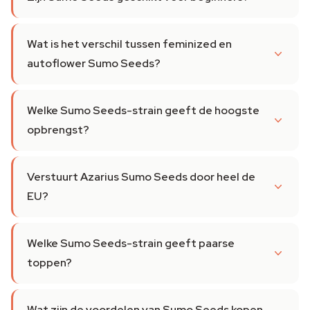
Wat is het verschil tussen feminized en
autoflower Sumo Seeds?
Welke Sumo Seeds-strain geeft de hoogste
opbrengst?
Verstuurt Azarius Sumo Seeds door heel de
EU?
Welke Sumo Seeds-strain geeft paarse
toppen?
Wat zijn de voordelen van Sumo Seeds kopen