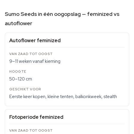
Sumo Seeds in één oogopslag — feminized vs
autoflower
Autoflower feminized
9–11 weken vanaf kieming
50–120 cm
Eerste keer kopen, kleine tenten, balkonkweek, stealth
Fotoperiode feminized