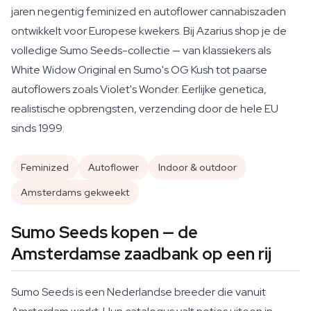
jaren negentig feminized en autoflower cannabiszaden
ontwikkelt voor Europese kwekers. Bij Azarius shop je de
volledige Sumo Seeds-collectie — van klassiekers als
White Widow Original en Sumo's OG Kush tot paarse
autoflowers zoals Violet's Wonder. Eerlijke genetica,
realistische opbrengsten, verzending door de hele EU
sinds 1999.
Feminized
Autoflower
Indoor & outdoor
Amsterdams gekweekt
Sumo Seeds kopen — de
Amsterdamse zaadbank op een rij
Sumo Seeds is een Nederlandse breeder die vanuit