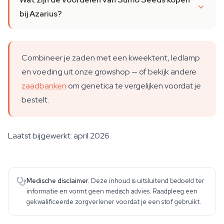
bij Azarius?
Combineer je zaden met een kweektent, ledlamp
en voeding uit onze growshop — of bekijk andere
zaadbanken
om genetica te vergelijken voordat je
bestelt.
Laatst bijgewerkt: april 2026
Medische disclaimer.
Deze inhoud is uitsluitend bedoeld ter
informatie en vormt geen medisch advies. Raadpleeg een
gekwalificeerde zorgverlener voordat je een stof gebruikt.