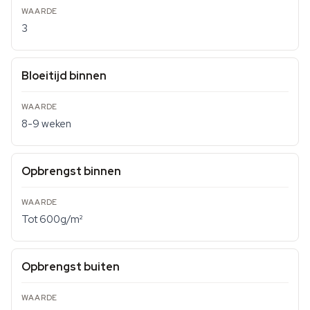
3
Bloeitijd binnen
8-9 weken
Opbrengst binnen
Tot 600g/m²
Opbrengst buiten