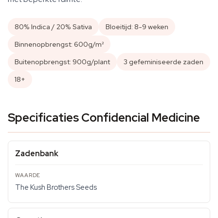
80% Indica / 20% Sativa
Bloeitijd: 8-9 weken
Binnenopbrengst: 600g/m²
Buitenopbrengst: 900g/plant
3 gefeminiseerde zaden
18+
Specificaties Confidencial Medicine
Zadenbank
The Kush Brothers Seeds