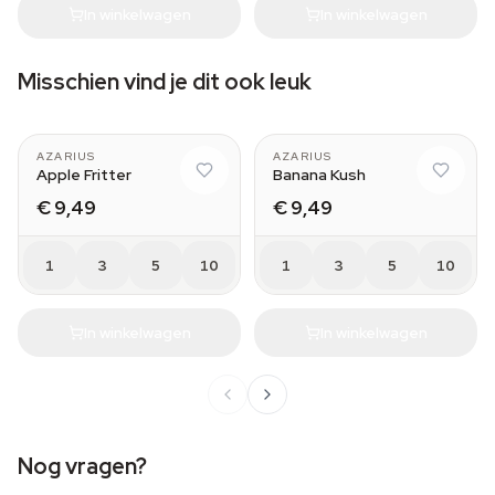
In winkelwagen
In winkelwagen
Misschien vind je dit ook leuk
AZARIUS
AZARIUS
Apple Fritter
Banana Kush
€ 9,49
€ 9,49
1
3
5
10
1
3
5
10
In winkelwagen
In winkelwagen
Nog vragen?