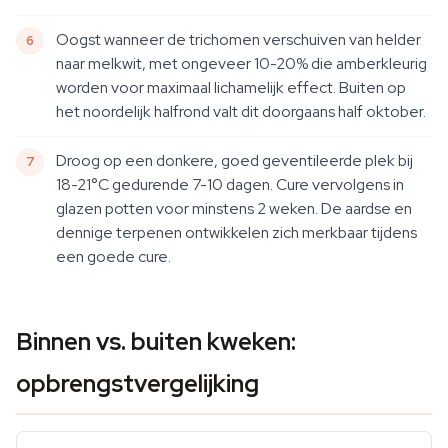
Oogst wanneer de trichomen verschuiven van helder
naar melkwit, met ongeveer 10-20% die amberkleurig
worden voor maximaal lichamelijk effect. Buiten op
het noordelijk halfrond valt dit doorgaans half oktober.
Droog op een donkere, goed geventileerde plek bij
18-21°C gedurende 7-10 dagen. Cure vervolgens in
glazen potten voor minstens 2 weken. De aardse en
dennige terpenen ontwikkelen zich merkbaar tijdens
een goede cure.
Binnen vs. buiten kweken:
opbrengstvergelijking