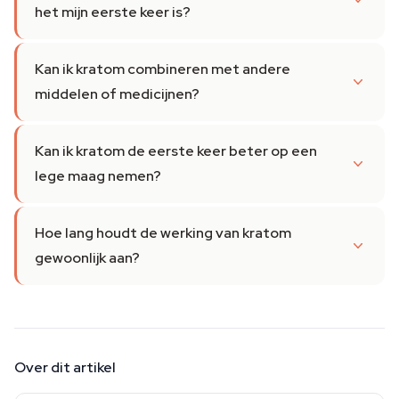
het mijn eerste keer is?
Kan ik kratom combineren met andere
middelen of medicijnen?
Kan ik kratom de eerste keer beter op een
lege maag nemen?
Hoe lang houdt de werking van kratom
gewoonlijk aan?
Over dit artikel