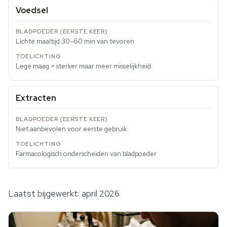
Voedsel
Lichte maaltijd 30–60 min van tevoren
Lege maag = sterker maar meer misselijkheid
Extracten
Niet aanbevolen voor eerste gebruik
Farmacologisch onderscheiden van bladpoeder
Laatst bijgewerkt: april 2026