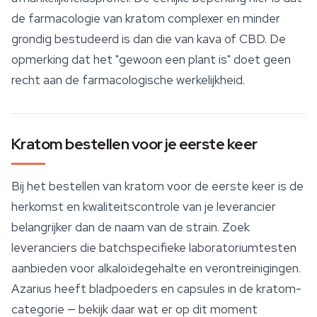
de farmacologie van kratom complexer en minder
grondig bestudeerd is dan die van kava of CBD. De
opmerking dat het "gewoon een plant is" doet geen
recht aan de farmacologische werkelijkheid.
Kratom bestellen voor je eerste keer
Bij het bestellen van kratom voor de eerste keer is de
herkomst en kwaliteitscontrole van je leverancier
belangrijker dan de naam van de strain. Zoek
leveranciers die batchspecifieke laboratoriumtesten
aanbieden voor alkaloïdegehalte en verontreinigingen.
Azarius heeft bladpoeders en capsules in de kratom-
categorie — bekijk daar wat er op dit moment