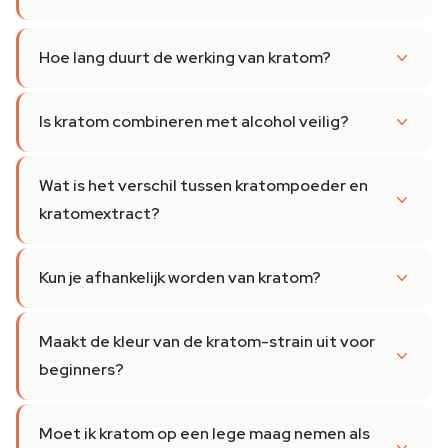
Hoe lang duurt de werking van kratom?
Is kratom combineren met alcohol veilig?
Wat is het verschil tussen kratompoeder en
kratomextract?
Kun je afhankelijk worden van kratom?
Maakt de kleur van de kratom-strain uit voor
beginners?
Moet ik kratom op een lege maag nemen als