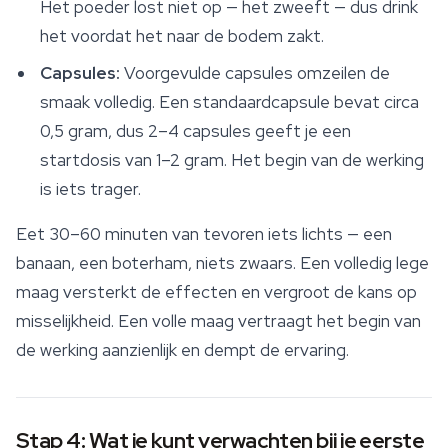
Het poeder lost niet op — het zweeft — dus drink
het voordat het naar de bodem zakt.
Capsules:
Voorgevulde capsules omzeilen de
smaak volledig. Een standaardcapsule bevat circa
0,5 gram, dus 2–4 capsules geeft je een
startdosis van 1–2 gram. Het begin van de werking
is iets trager.
Eet 30–60 minuten van tevoren iets lichts — een
banaan, een boterham, niets zwaars. Een volledig lege
maag versterkt de effecten en vergroot de kans op
misselijkheid. Een volle maag vertraagt het begin van
de werking aanzienlijk en dempt de ervaring.
Stap 4: Wat je kunt verwachten bij je eerste