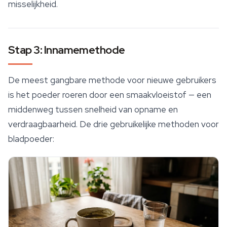
misselijkheid.
Stap 3: Innamemethode
De meest gangbare methode voor nieuwe gebruikers
is het poeder roeren door een smaakvloeistof — een
middenweg tussen snelheid van opname en
verdraagbaarheid. De drie gebruikelijke methoden voor
bladpoeder: