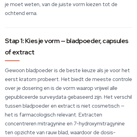
je moet weten, van de juiste vorm kiezen tot de
ochtend erna.
Stap 1: Kies je vorm — bladpoeder, capsules
of extract
Gewoon bladpoeder is de beste keuze als je voor het
eerst kratom probeert. Het biedt de meeste controle
over je dosering en is de vorm waarop vrijwel alle
gepubliceerde surveydata gebaseerd zijn. Het verschil
tussen bladpoeder en extract is niet cosmetisch —
het is farmacologisch relevant. Extracten
concentreren
mitragynine
en 7-hydroxymitragynine
ten opzichte van rauw blad, waardoor de dosis-