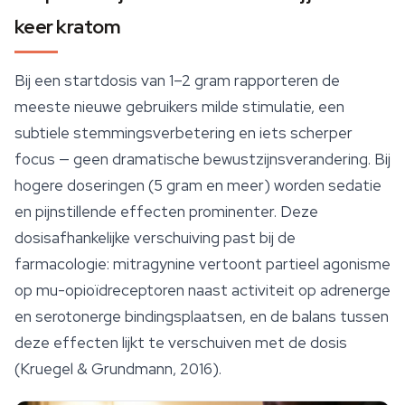
keer kratom
Bij een startdosis van 1–2 gram rapporteren de
meeste nieuwe gebruikers milde stimulatie, een
subtiele stemmingsverbetering en iets scherper
focus — geen dramatische bewustzijnsverandering. Bij
hogere doseringen (5 gram en meer) worden sedatie
en pijnstillende effecten prominenter. Deze
dosisafhankelijke verschuiving past bij de
farmacologie: mitragynine vertoont partieel agonisme
op mu-opioïdreceptoren naast activiteit op adrenerge
en serotonerge bindingsplaatsen, en de balans tussen
deze effecten lijkt te verschuiven met de dosis
(Kruegel & Grundmann, 2016).