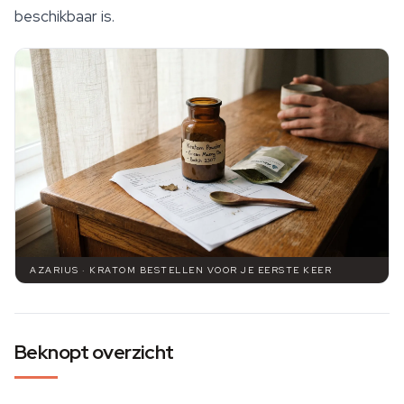
beschikbaar is.
AZARIUS · KRATOM BESTELLEN VOOR JE EERSTE KEER
Beknopt overzicht