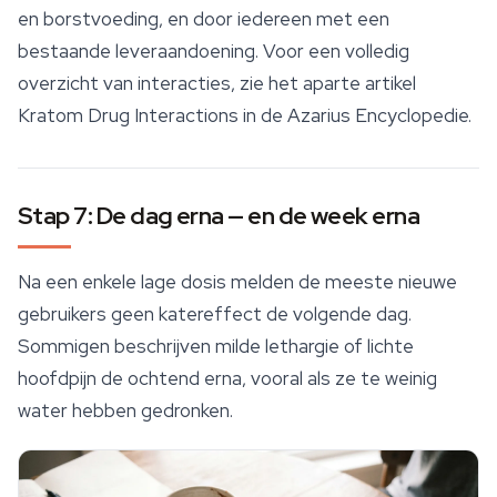
en borstvoeding, en door iedereen met een
bestaande leveraandoening. Voor een volledig
overzicht van interacties, zie het aparte artikel
Kratom Drug Interactions
in de Azarius Encyclopedie.
Stap 7: De dag erna — en de week erna
Na een enkele lage dosis melden de meeste nieuwe
gebruikers geen katereffect de volgende dag.
Sommigen beschrijven milde lethargie of lichte
hoofdpijn de ochtend erna, vooral als ze te weinig
water hebben gedronken.