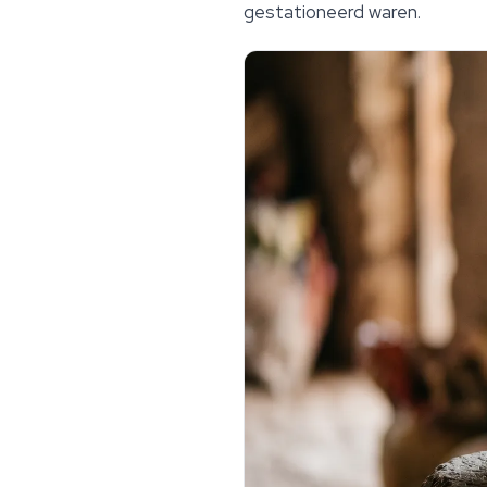
gestationeerd waren.