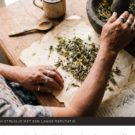
CH STRUIKJE MET EEN LANGE REPUTATIE