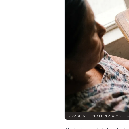
AZARIUS · EEN KLEIN AROMATIS