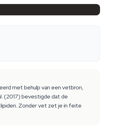
eerd met behulp van een vetbron,
al. (2017) bevestigde dat de
lipiden. Zonder vet zet je in feite