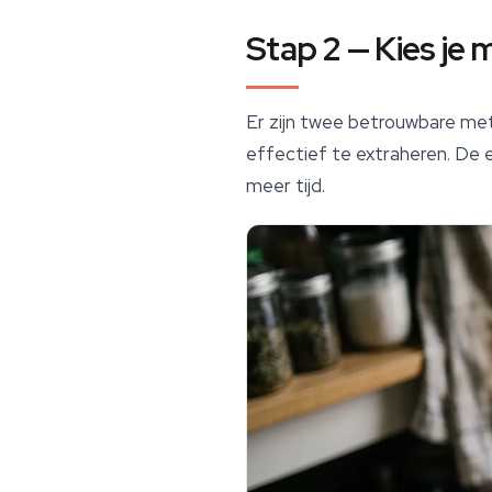
Stap 2 — Kies je
Er zijn twee betrouwbare me
effectief te extraheren. De 
meer tijd.