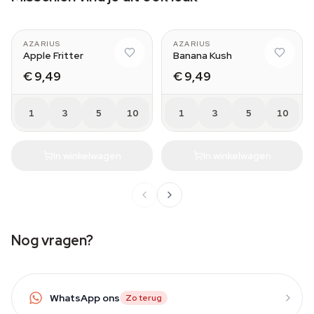
AZARIUS
AZARIUS
Apple Fritter
Banana Kush
€ 9,49
€ 9,49
1
3
5
10
1
3
5
10
In winkelwagen
In winkelwagen
Nog vragen?
WhatsApp ons
Zo terug