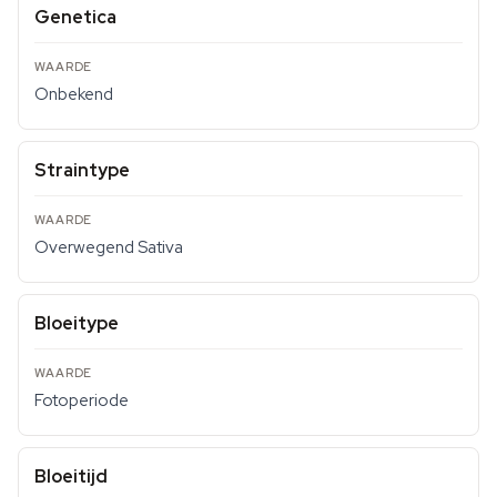
Genetica
Onbekend
Straintype
Overwegend Sativa
Bloeitype
Fotoperiode
Bloeitijd