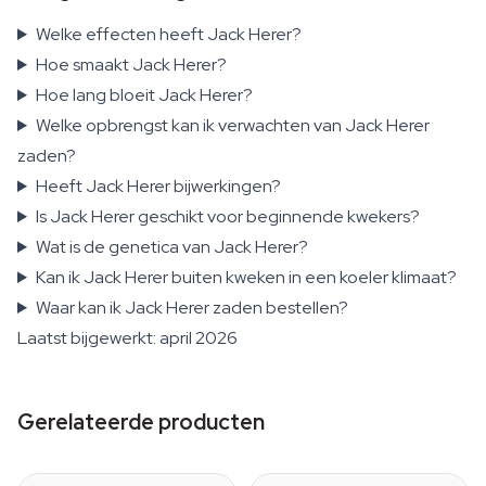
Welke effecten heeft Jack Herer?
Hoe smaakt Jack Herer?
Hoe lang bloeit Jack Herer?
Welke opbrengst kan ik verwachten van Jack Herer
zaden?
Heeft Jack Herer bijwerkingen?
Is Jack Herer geschikt voor beginnende kwekers?
Wat is de genetica van Jack Herer?
Kan ik Jack Herer buiten kweken in een koeler klimaat?
Waar kan ik Jack Herer zaden bestellen?
Laatst bijgewerkt: april 2026
Gerelateerde producten