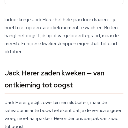
Indoor kun je Jack Herer het hele jaar door draaien — je
hoeft niet op een specifiek moment te wachten. Buiten
hangt het oogsttijdstip af van je breedtegraad, maar de
meeste Europese kwekers knippen ergens half tot eind
oktober.
Jack Herer zaden kweken — van
ontkieming tot oogst
Jack Herer gedijt zowel binnen als buiten, maar de
sativadominante bouw betekent dat je de verticale groei
vroeg moet aanpakken. Hieronder ons aanpak van zaad
tot oogst.