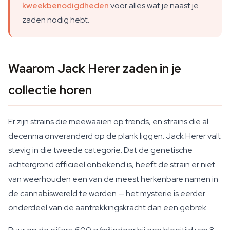
kweekbenodigdheden
voor alles wat je naast je
zaden nodig hebt.
Waarom Jack Herer zaden in je
collectie horen
Er zijn strains die meewaaien op trends, en strains die al
decennia onveranderd op de plank liggen. Jack Herer valt
stevig in die tweede categorie. Dat de genetische
achtergrond officieel onbekend is, heeft de strain er niet
van weerhouden een van de meest herkenbare namen in
de cannabiswereld te worden — het mysterie is eerder
onderdeel van de aantrekkingskracht dan een gebrek.