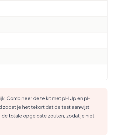
rijk. Combineer deze kit met pH Up en pH
 zodat je het tekort dat de test aanwijst
 de totale opgeloste zouten, zodat je niet