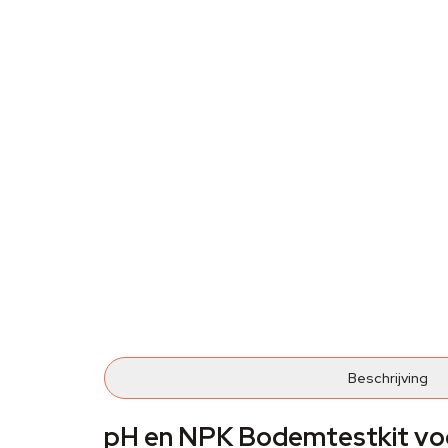
Beschrijving
pH en NPK Bodemtestkit vo