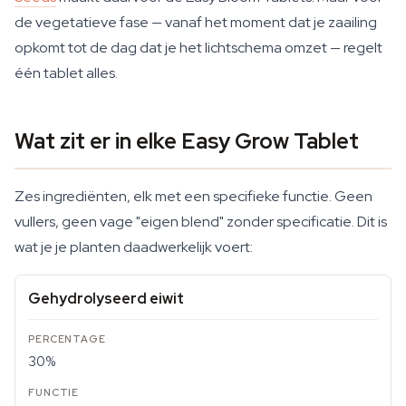
de vegetatieve fase — vanaf het moment dat je zaailing
opkomt tot de dag dat je het lichtschema omzet — regelt
één tablet alles.
Wat zit er in elke Easy Grow Tablet
Zes ingrediënten, elk met een specifieke functie. Geen
vullers, geen vage "eigen blend" zonder specificatie. Dit is
wat je je planten daadwerkelijk voert:
Gehydrolyseerd eiwit
30%