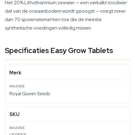
Het 20% Lithothamnium zeewier — een verkalkt roodwier
dat van de oceaanbodem wordt geoogst — voegt meer
dan 70 sporenelementen toe die de meeste
synthetische voedingen volledig missen.
Specificaties Easy Grow Tablets
Merk
Royal Queen Seeds
SKU