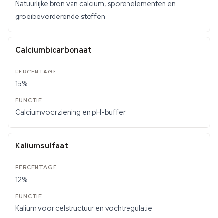
Natuurlijke bron van calcium, sporenelementen en
groeibevorderende stoffen
Calciumbicarbonaat
15%
Calciumvoorziening en pH-buffer
Kaliumsulfaat
12%
Kalium voor celstructuur en vochtregulatie