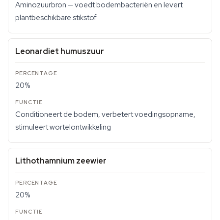
Aminozuurbron — voedt bodembacteriën en levert
plantbeschikbare stikstof
Leonardiet humuszuur
20%
Conditioneert de bodem, verbetert voedingsopname,
stimuleert wortelontwikkeling
Lithothamnium zeewier
20%