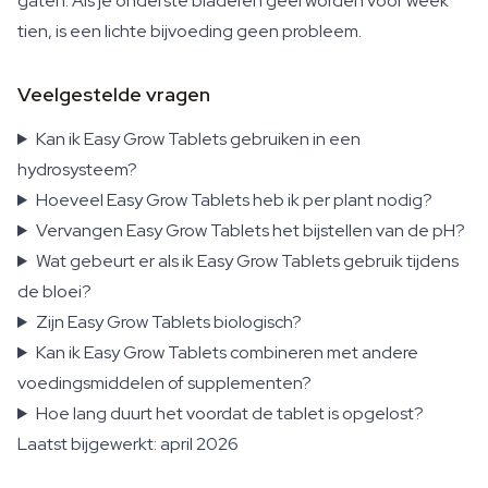
gaten. Als je onderste bladeren geel worden voor week
tien, is een lichte bijvoeding geen probleem.
Veelgestelde vragen
Kan ik Easy Grow Tablets gebruiken in een
hydrosysteem?
Hoeveel Easy Grow Tablets heb ik per plant nodig?
Vervangen Easy Grow Tablets het bijstellen van de pH?
Wat gebeurt er als ik Easy Grow Tablets gebruik tijdens
de bloei?
Zijn Easy Grow Tablets biologisch?
Kan ik Easy Grow Tablets combineren met andere
voedingsmiddelen of supplementen?
Hoe lang duurt het voordat de tablet is opgelost?
Laatst bijgewerkt: april 2026