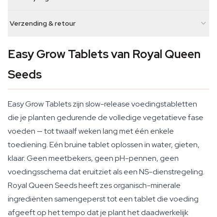
Verzending & retour
Easy Grow Tablets van Royal Queen
Seeds
Easy Grow Tablets zijn slow-release voedingstabletten
die je planten gedurende de volledige vegetatieve fase
voeden — tot twaalf weken lang met één enkele
toediening. Eén bruine tablet oplossen in water, gieten,
klaar. Geen meetbekers, geen pH-pennen, geen
voedingsschema dat eruitziet als een NS-dienstregeling.
Royal Queen Seeds heeft zes organisch-minerale
ingrediënten samengeperst tot een tablet die voeding
afgeeft op het tempo dat je plant het daadwerkelijk