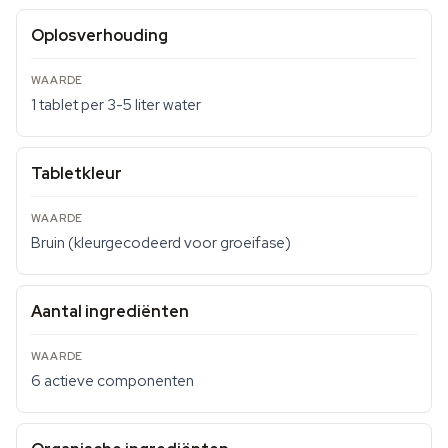
Oplosverhouding
1 tablet per 3-5 liter water
Tabletkleur
Bruin (kleurgecodeerd voor groeifase)
Aantal ingrediënten
6 actieve componenten