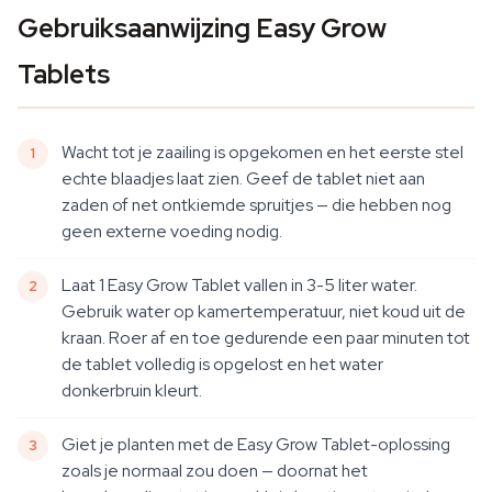
Gebruiksaanwijzing Easy Grow
Tablets
Wacht tot je zaailing is opgekomen en het eerste stel
echte blaadjes laat zien. Geef de tablet niet aan
zaden of net ontkiemde spruitjes — die hebben nog
geen externe voeding nodig.
Laat 1 Easy Grow Tablet vallen in 3-5 liter water.
Gebruik water op kamertemperatuur, niet koud uit de
kraan. Roer af en toe gedurende een paar minuten tot
de tablet volledig is opgelost en het water
donkerbruin kleurt.
Giet je planten met de Easy Grow Tablet-oplossing
zoals je normaal zou doen — doornat het