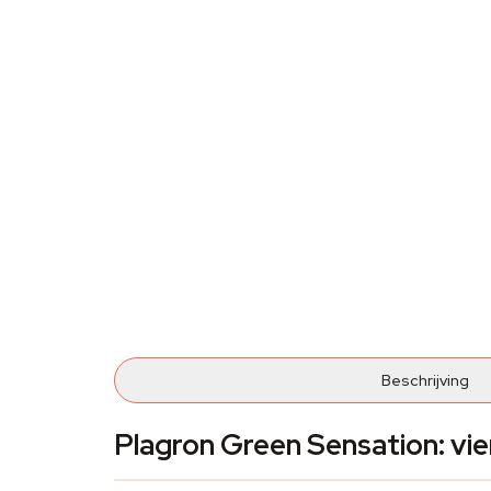
Beschrijving
Plagron Green Sensation: vier