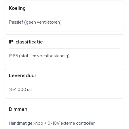
Koeling
Passief (geen ventilatoren)
IP-classificatie
IP65 (stof- en vochtbestendig)
Levensduur
≥54.000 uur
Dimmen
Handmatige knop + 0-10V externe controller