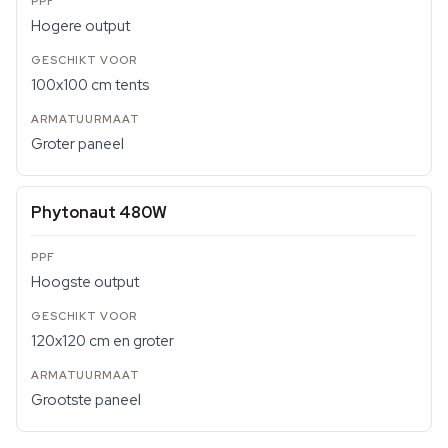
Hogere output
100x100 cm tents
Groter paneel
Phytonaut 480W
Hoogste output
120x120 cm en groter
Grootste paneel