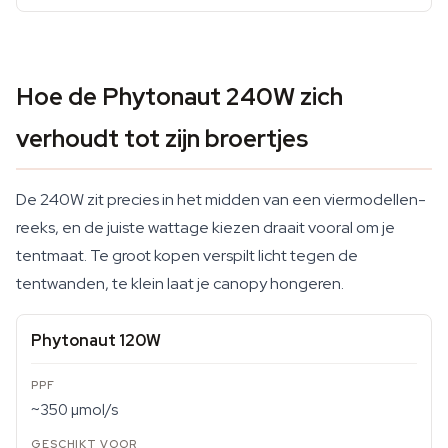
Hoe de Phytonaut 240W zich
verhoudt tot zijn broertjes
De 240W zit precies in het midden van een viermodellen-
reeks, en de juiste wattage kiezen draait vooral om je
tentmaat. Te groot kopen verspilt licht tegen de
tentwanden, te klein laat je canopy hongeren.
Phytonaut 120W
~350 µmol/s