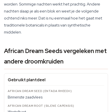
worden. Sommige nachten werkt het prachtig. Andere
nachten slaap je als een blok en weet je de volgende
ochtend niks meer. Dat is nu eenmaal hoe het gaat met
traditionele botanicals in plaats van synthetische
middelen.
African Dream Seeds vergeleken met
andere droomkruiden
Gebruikt plantdeel
Binnenste zaadvlees