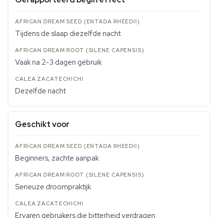
Tijdens de slaap diezelfde nacht
Vaak na 2-3 dagen gebruik
Dezelfde nacht
Geschikt voor
Beginners, zachte aanpak
Serieuze droompraktijk
Ervaren gebruikers die bitterheid verdragen