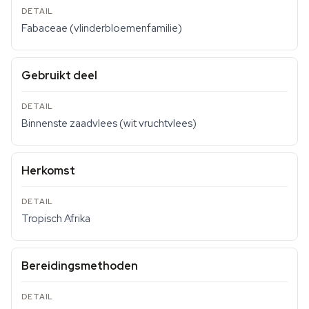
Fabaceae (vlinderbloemenfamilie)
Gebruikt deel
Binnenste zaadvlees (wit vruchtvlees)
Herkomst
Tropisch Afrika
Bereidingsmethoden