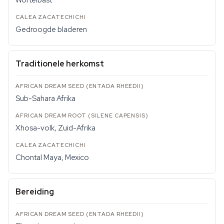
Wortelbast
Gedroogde bladeren
Traditionele herkomst
Sub-Sahara Afrika
Xhosa-volk, Zuid-Afrika
Chontal Maya, Mexico
Bereiding