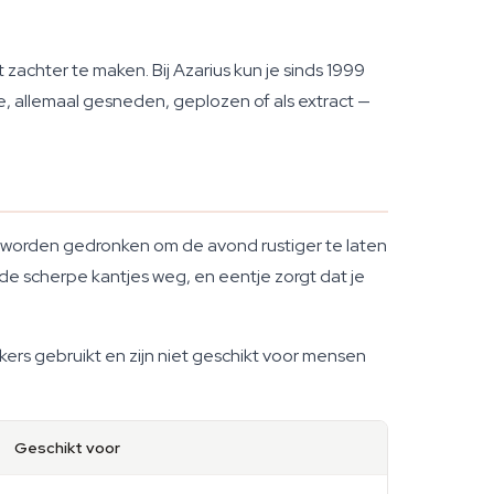
achter te maken. Bij Azarius kun je sinds 1999
, allemaal gesneden, geplozen of als extract —
worden gedronken om de avond rustiger te laten
de scherpe kantjes weg, en eentje zorgt dat je
rs gebruikt en zijn niet geschikt voor mensen
Geschikt voor