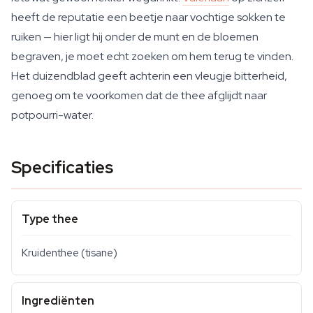
heeft de reputatie een beetje naar vochtige sokken te
ruiken — hier ligt hij onder de munt en de bloemen
begraven, je moet echt zoeken om hem terug te vinden.
Het duizendblad geeft achterin een vleugje bitterheid,
genoeg om te voorkomen dat de thee afglijdt naar
potpourri-water.
Specificaties
Type thee
Kruidenthee (tisane)
Ingrediënten