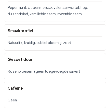
Pepermunt, citroenmelisse, valeriaanwortel, hop,
duizendblad, kamillebloesem, rozenbloesem
Smaakprofiel
Natuurlijk, kruidig, subtiel bloemig-zoet
Gezoet door
Rozenbloesem (geen toegevoegde suiker)
Cafeïne
Geen