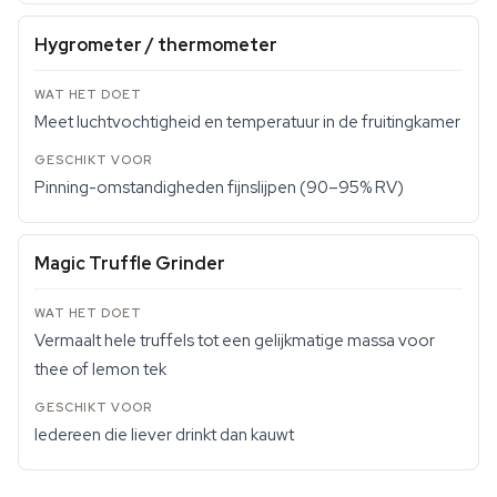
Hygrometer / thermometer
Meet luchtvochtigheid en temperatuur in de fruitingkamer
Pinning-omstandigheden fijnslijpen (90–95% RV)
Magic Truffle Grinder
Vermaalt hele truffels tot een gelijkmatige massa voor
thee of lemon tek
Iedereen die liever drinkt dan kauwt