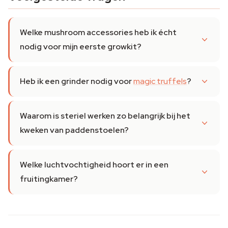
Welke mushroom accessories heb ik écht
nodig voor mijn eerste growkit?
Heb ik een grinder nodig voor
magic truffels
?
Waarom is steriel werken zo belangrijk bij het
kweken van paddenstoelen?
Welke luchtvochtigheid hoort er in een
fruitingkamer?