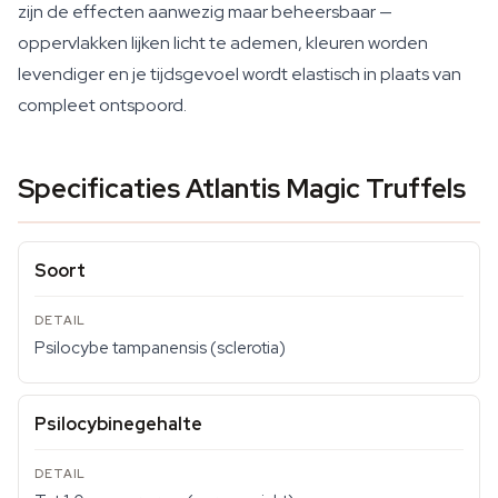
zijn de effecten aanwezig maar beheersbaar —
oppervlakken lijken licht te ademen, kleuren worden
levendiger en je tijdsgevoel wordt elastisch in plaats van
compleet ontspoord.
Specificaties Atlantis Magic Truffels
Soort
Psilocybe tampanensis (sclerotia)
Psilocybinegehalte