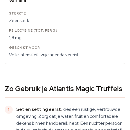
Valhalla
Zeer sterk
1,8 mg
Volle intensiteit, vrije agenda vereist
Zo Gebruik je Atlantis Magic Truffels
Set en setting eerst.
Kies een rustige, vertrouwde
omgeving. Zorg dat je water, fruit en comfortabele
dekens binnen handbereik hebt. Een nuchter persoon