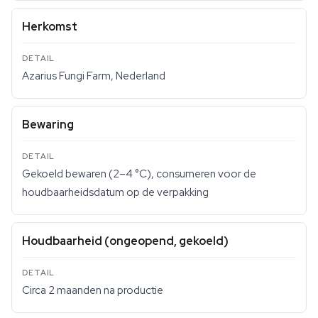
Herkomst
Azarius Fungi Farm, Nederland
Bewaring
Gekoeld bewaren (2–4 °C), consumeren voor de
houdbaarheidsdatum op de verpakking
Houdbaarheid (ongeopend, gekoeld)
Circa 2 maanden na productie