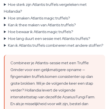
Hoe sterk zijn Atlantis truffels vergeleken met
Hollandia?
Hoe smaken Atlantis magic truffels?
Kan ik thee maken van Atlantis truffels?
Hoe bewaar ik Atlantis magic truffels?
Hoe lang duurt een sessie met Atlantis truffels?
Kan ik Atlantis truffels combineren met andere stoffen?
Combineer je Atlantis-sessie met een Truffle
Grinder voor een gelijkmatigere opname —
fijngemalen truffels komen consistenter op dan
grote brokken. Wil je de volgende keer een stap
verder? Hollandia levert de volgende
intensiteitsstap van dezelfde Azarius Fungi Farm.
En als je misselijkheid voor wilt zijn, bestel dan