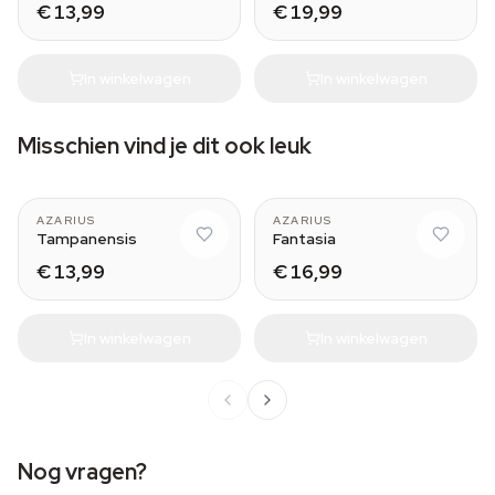
€ 13,99
€ 19,99
In winkelwagen
In winkelwagen
Misschien vind je dit ook leuk
AZARIUS
AZARIUS
Tampanensis
Fantasia
€ 13,99
€ 16,99
In winkelwagen
In winkelwagen
Nog vragen?