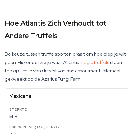
Hoe Atlantis Zich Verhoudt tot
Andere Truffels
De keuze tussen truffelsoorten draait om hoe diep je wilt
gaan. Hieronder zie je waar Atlantis
magic truffels
staan
ten opzichte van de rest van ons assortiment, allemaal
gekweekt op de Azarius Fungi Farm:
Mexicana
Mild