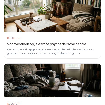
CLUSTER
Voorbereiden op je eerste psychedelische sessie
Een voorbereidingsgids voor je eerste psychedelische sessie is een
gestructureerd stappenplan van veiligheidsmaatregelen,
doseringskeuzes en…
CLUSTER