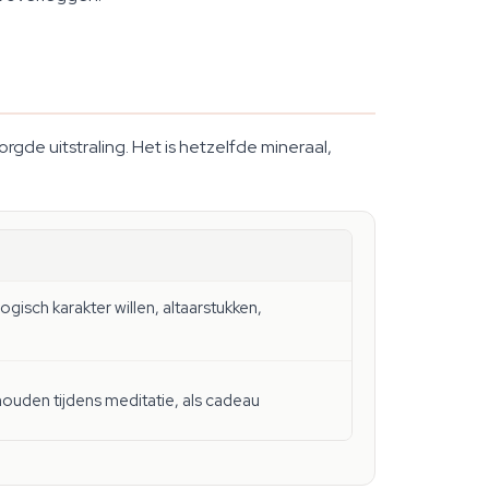
orgde uitstraling. Het is hetzelfde mineraal,
gisch karakter willen, altaarstukken,
ouden tijdens meditatie, als cadeau