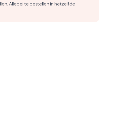
len. Allebei te bestellen in hetzelfde