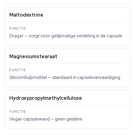
Maltodextrine
Drager — zorgt voor gelijkmatige verdeling in de capsule
Magnesiumstearaat
Stroomhulpmiddel — standaard in capsulevervaardiging
Hydroxypropylmethylcellulose
Vegan capsulewand — geen gelatine