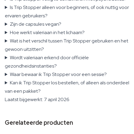
Is Trip Stopper alleen voor beginners, of ook nuttig voor
ervaren gebruikers?
Zijn de capsules vegan?
Hoe werkt valeriaan in het lichaam?
Wat is het verschil tussen Trip Stopper gebruiken en het
gewoon uitzitten?
Wordt valeriaan erkend door officiële
gezondheidsinstanties?
Waar bewaar ik Trip Stopper voor een sessie?
Kan ik Trip Stopper los bestellen, of alleen als onderdeel
van een pakket?
Laatst bijgewerkt: 7 april 2026
Gerelateerde producten