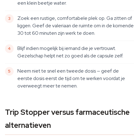
een klein beetje water.
Zoek een rustige, comfortabele plek op. Ga zitten of
liggen. Geef de valeriaan de ruimte om in de komende
30 tot 60 minuten zijn werk te doen.
Blijf indien mogelijk bij iemand die je vertrouwt.
Gezelschap helpt net zo goed als de capsule zelf.
Neem niet te snel een tweede dosis — geef de
eerste dosis eerst de tijd om te werken voordat je
overweegt meer te nemen.
Trip Stopper versus farmaceutische
alternatieven