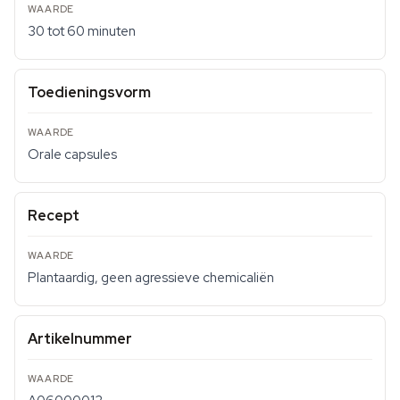
30 tot 60 minuten
Toedieningsvorm
Orale capsules
Recept
Plantaardig, geen agressieve chemicaliën
Artikelnummer