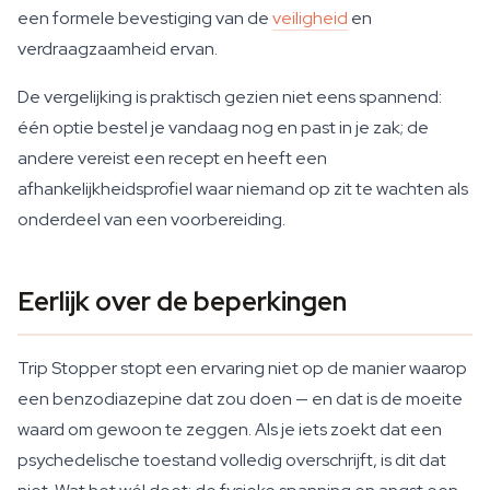
een formele bevestiging van de
veiligheid
en
verdraagzaamheid ervan.
De vergelijking is praktisch gezien niet eens spannend:
één optie bestel je vandaag nog en past in je zak; de
andere vereist een recept en heeft een
afhankelijkheidsprofiel waar niemand op zit te wachten als
onderdeel van een voorbereiding.
Eerlijk over de beperkingen
Trip Stopper stopt een ervaring niet op de manier waarop
een benzodiazepine dat zou doen — en dat is de moeite
waard om gewoon te zeggen. Als je iets zoekt dat een
psychedelische toestand volledig overschrijft, is dit dat