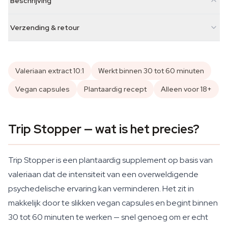
Beschrijving
Verzending & retour
Valeriaan extract 10:1
Werkt binnen 30 tot 60 minuten
Vegan capsules
Plantaardig recept
Alleen voor 18+
Trip Stopper — wat is het precies?
Trip Stopper is een plantaardig supplement op basis van
valeriaan dat de intensiteit van een overweldigende
psychedelische ervaring kan verminderen. Het zit in
makkelijk door te slikken vegan capsules en begint binnen
30 tot 60 minuten te werken — snel genoeg om er echt