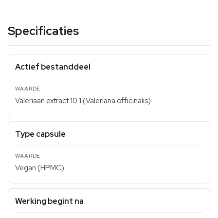
Specificaties
Actief bestanddeel
Valeriaan extract 10:1 (Valeriana officinalis)
Type capsule
Vegan (HPMC)
Werking begint na