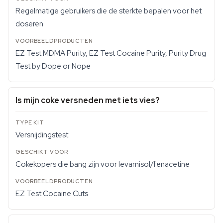
Regelmatige gebruikers die de sterkte bepalen voor het
doseren
EZ Test MDMA Purity, EZ Test Cocaine Purity, Purity Drug
Test by Dope or Nope
Is mijn coke versneden met iets vies?
Versnijdingstest
Cokekopers die bang zijn voor levamisol/fenacetine
EZ Test Cocaine Cuts