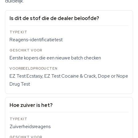
duidelijk.
Is dit de stof die de dealer beloofde?
Reagens-identificatietest
Eerste kopers die een nieuwe batch checken
EZ Test Ecstasy, EZ Test Cocaine & Crack, Dope or Nope
Drug Test
Hoe zuiver is het?
Zuiverheidsreagens