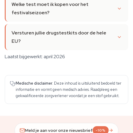
Welke test moet ik kopen voor het
festivalseizoen?
Versturen jullie drugstestkits door de hele
EU?
Laatst bijgewerkt: april 2026
Medische disclaimer.
Deze inhoud is uitsluitend bedoeld ter
informatie en vormt geen medisch advies. Raadpleeg een
gekwalificeerde zorgverlener voordat je een stof gebruikt.
Meld je aan voor onze nieuwsbrief
-10%