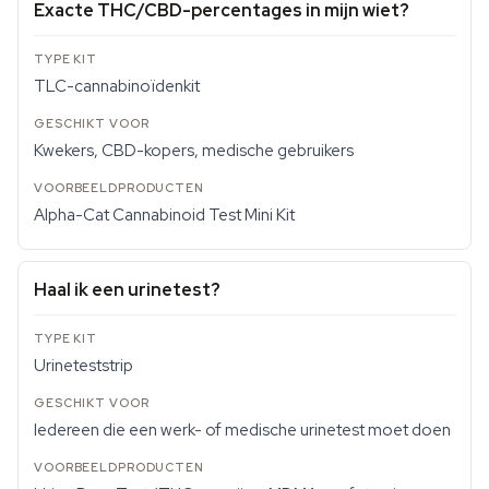
Exacte THC/CBD-percentages in mijn wiet?
TLC-cannabinoïdenkit
Kwekers, CBD-kopers, medische gebruikers
Alpha-Cat Cannabinoid Test Mini Kit
Haal ik een urinetest?
Urineteststrip
Iedereen die een werk- of medische urinetest moet doen