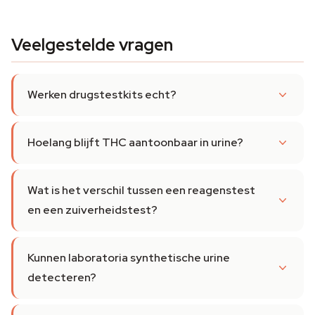
Veelgestelde vragen
Werken drugstestkits echt?
Hoelang blijft THC aantoonbaar in urine?
Wat is het verschil tussen een reagenstest
en een zuiverheidstest?
Kunnen laboratoria synthetische urine
detecteren?