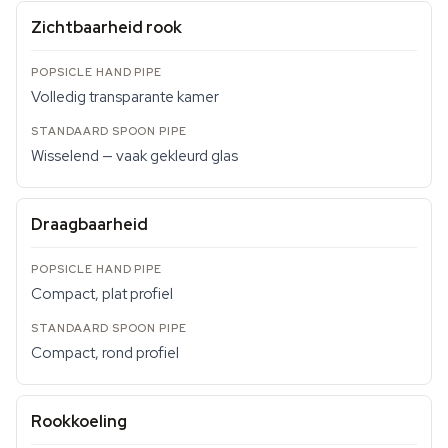
Zichtbaarheid rook
Volledig transparante kamer
Wisselend — vaak gekleurd glas
Draagbaarheid
Compact, plat profiel
Compact, rond profiel
Rookkoeling