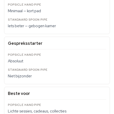
Minimaal — kort pad
Iets beter — gebogen kamer
Gespreksstarter
Absoluut
Niet bijzonder
Beste voor
Lichte sessies, cadeaus, collecties