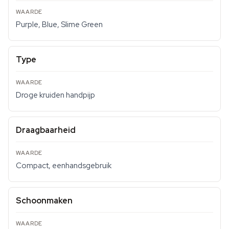
Purple, Blue, Slime Green
Type
Droge kruiden handpijp
Draagbaarheid
Compact, eenhandsgebruik
Schoonmaken