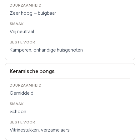
Zeer hoog — buigbaar
Vrij neutraal
Kamperen, onhandige huisgenoten
Keramische bongs
Gemiddeld
Schoon
Vitrinestukken, verzamelaars