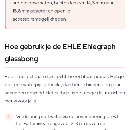
andere bowlmaten, bestel dan een 14,5 mm naar
18,8 mm adapter en open je
accessoiremogelijkheden.
Hoe gebruik je de EHLE Ehlegraph
glassbong
Rechttoe rechtaan stuk, rechttoe rechtaan proces. Heb je
ooit een waterpijp gebruikt, dan ben je binnen een paar
seconden gewend. Het carbgat is het enige dat misschien
nieuw voor je is.
Vul de bong met water via de bovenopening. Je wilt
het waterniveau ongeveer 2-3 cm boven de