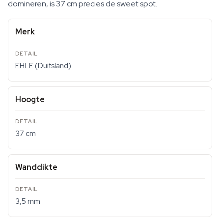
domineren, is 37 cm precies de sweet spot.
Merk
EHLE (Duitsland)
Hoogte
37 cm
Wanddikte
3,5 mm