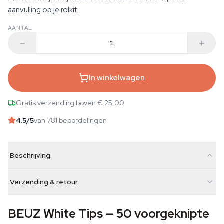
aanvulling op je rolkit.
AANTAL
In winkelwagen
Gratis verzending boven € 25,00
4.5
/5
van 781 beoordelingen
Beschrijving
Verzending & retour
BEUZ White Tips — 50 voorgeknipte