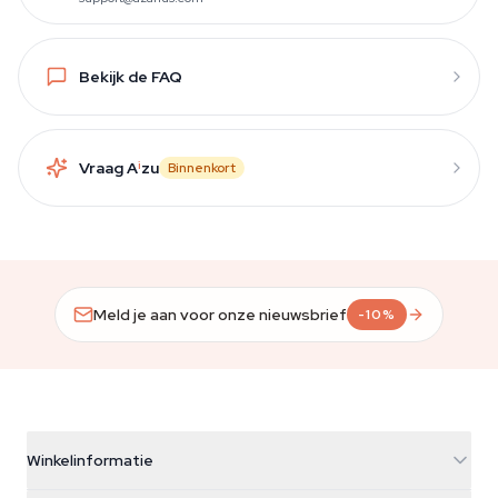
Bekijk de FAQ
Vraag A
i
zu
Binnenkort
Meld je aan voor onze nieuwsbrief
-10%
Winkelinformatie