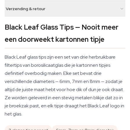
Verzending & retour
Black Leaf Glass Tips — Nooit meer
een doorweekt kartonnen tipje
Black Leaf glass tips zijn een set van drie herbruikbare
filtertips van borosilicaatglas die je kartonnen tipjes
definitief overbodig maken. Elke set bevat drie
verschillende diameters — 6mm, 7mm en 8mm — zodat je
altijd de juiste maat hebt voor hoe dik of dun je ook draait.
Ze worden geleverd in een stevig metalen blikje dat zo in
je broekzak past, en elk tipje draagt het Black Leaf logo in
het glas.