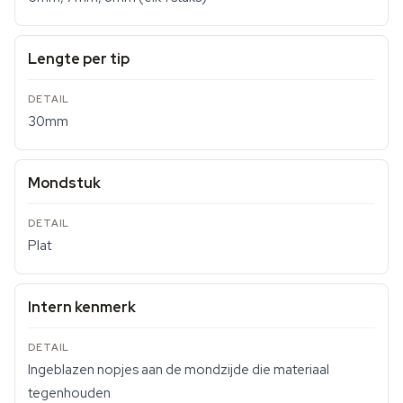
Lengte per tip
30mm
Mondstuk
Plat
Intern kenmerk
Ingeblazen nopjes aan de mondzijde die materiaal
tegenhouden